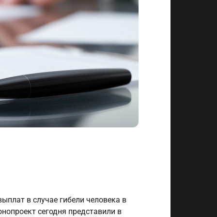
ыплат в случае гибели человека в
нопроект сегодня представили в