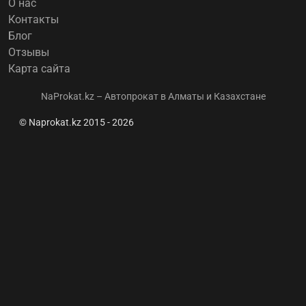
О нас
Контакты
Блог
Отзывы
Карта сайта
NaProkat.kz – Автопрокат в Алматы и Казахстане
© Naprokat.kz 2015 - 2026