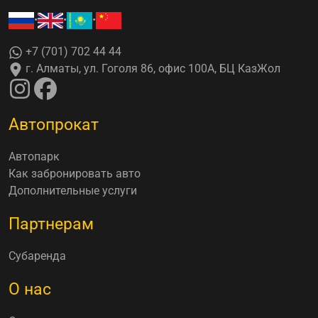
•
•
•
+7 (701) 702 44 44
г. Алматы, ул. Гоголя 86, офис 100А, БЦ КазЖол
Автопрокат
Автопарк
Как забронировать авто
Дополнительные услуги
Партнерам
Субаренда
О нас