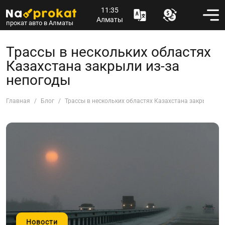
11:35
Алматы
прокат авто в Алматы
Трассы в нескольких областях
Казахстана закрыли из-за
непогоды
Главная
Блог
Трассы в нескольких областях Казахстана закрыли из-
Новости