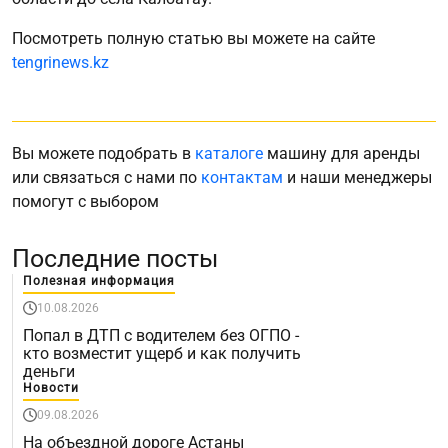
Посмотреть полную статью вы можете на сайте
tengrinews.kz
Вы можете подобрать в
каталоге
машину для аренды
или связаться с нами по
контактам
и наши менеджеры
помогут с выбором
Последние посты
Полезная информация
10.08.2026
Попал в ДТП с водителем без ОГПО -
кто возместит ущерб и как получить
деньги
Новости
09.08.2026
На объездной дороге Астаны