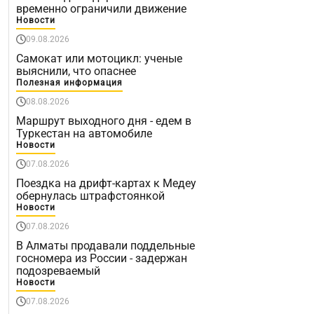
временно ограничили движение
Новости
09.08.2026
Самокат или мотоцикл: ученые
выяснили, что опаснее
Полезная информация
08.08.2026
Маршрут выходного дня - едем в
Туркестан на автомобиле
Новости
07.08.2026
Поездка на дрифт-картах к Медеу
обернулась штрафстоянкой
Новости
07.08.2026
В Алматы продавали поддельные
госномера из России - задержан
подозреваемый
Новости
07.08.2026