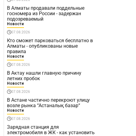
В Алматы продавали поддельные
госномера из России - задержан
подозреваемый
Новости
07.08.2026
Кто сможет парковаться бесплатно в
Алматы - опубликованы новые
правила
Новости
07.08.2026
В Актау нашли главную причину
летних пробок
Новости
07.08.2026
В Астане частично перекроют улицу
возле рынка “Астаналық базар“
Новости
07.08.2026
Зарядная станция для
электромобиля в ЖК - как установить