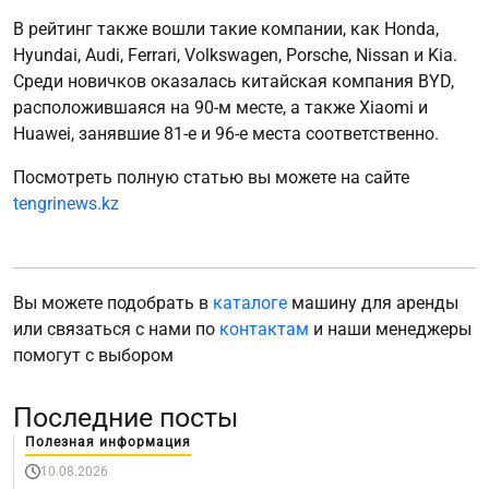
В рейтинг также вошли такие компании, как Honda,
Hyundai, Audi, Ferrari, Volkswagen, Porsche, Nissan и Kia.
Среди новичков оказалась китайская компания BYD,
расположившаяся на 90-м месте, а также Xiaomi и
Huawei, занявшие 81-е и 96-е места соответственно.
Посмотреть полную статью вы можете на сайте
tengrinews.kz
Вы можете подобрать в
каталоге
машину для аренды
или связаться с нами по
контактам
и наши менеджеры
помогут с выбором
Последние посты
Полезная информация
10.08.2026