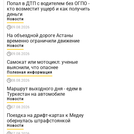
Попал в ДТП с водителем без ОГПО -
кто возместит ущерб и как получить
деньги
Новости
09.08.2026
На объездной дороге Астаны
временно ограничили движение
Новости
09.08.2026
Самокат или мотоцикл: ученые
выяснили, что опаснее
Полезная информация
08.08.2026
Маршрут выходного дня - едем в
Туркестан на автомобиле
Новости
07.08.2026
Поездка на дрифт-картах к Медеу
обернулась штрафстоянкой
Новости
07.08.2026