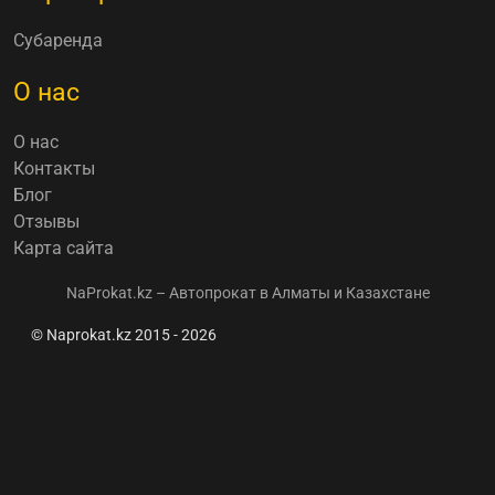
Субаренда
О нас
О нас
Контакты
Блог
Отзывы
Карта сайта
NaProkat.kz – Автопрокат в Алматы и Казахстане
© Naprokat.kz 2015 - 2026