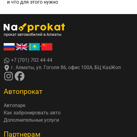
и что для этого нужно
прокат автомобилей в Алматы
•
•
•
+7 (701) 702 44 44
г. Алматы, ул. Гоголя 86, офис 100А, БЦ КазЖол
Автопрокат
Автопарк
Как забронировать авто
Дополнительные услуги
Партнерам