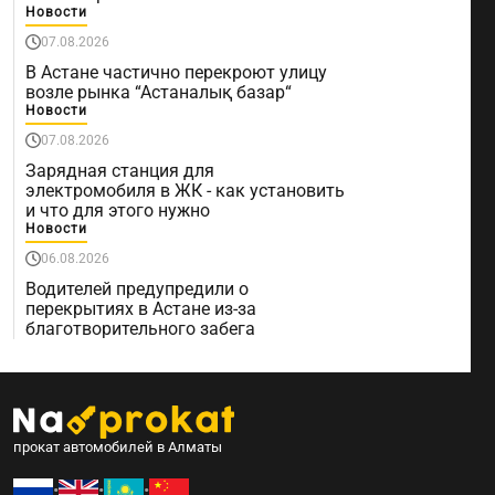
Новости
07.08.2026
В Астане частично перекроют улицу
возле рынка “Астаналық базар“
Новости
07.08.2026
Зарядная станция для
электромобиля в ЖК - как установить
и что для этого нужно
Новости
06.08.2026
Водителей предупредили о
перекрытиях в Астане из-за
благотворительного забега
прокат автомобилей в Алматы
•
•
•