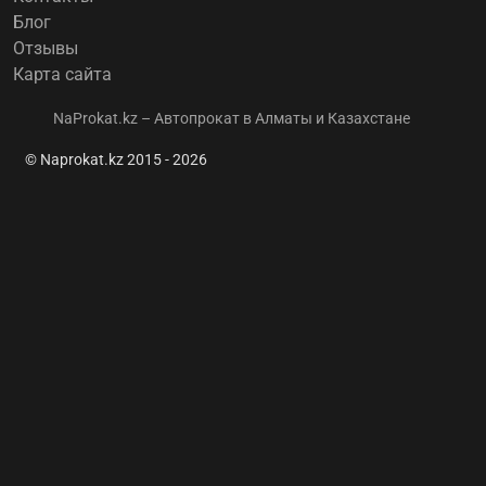
Блог
Отзывы
Карта сайта
NaProkat.kz – Автопрокат в Алматы и Казахстане
© Naprokat.kz 2015 - 2026