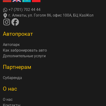
+7 (701) 702 44 44
г. Алматы, ул. Гоголя 86, офис 100А, БЦ КазЖол
Автопрокат
Автопарк
Как забронировать авто
Дополнительные услуги
Партнерам
Субаренда
О нас
О нас
Контакты