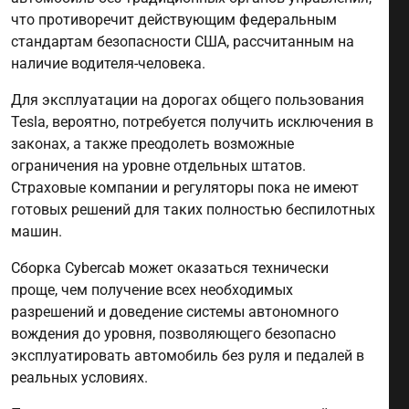
что противоречит действующим федеральным
стандартам безопасности США, рассчитанным на
наличие водителя-человека.
Для эксплуатации на дорогах общего пользования
Tesla, вероятно, потребуется получить исключения в
законах, а также преодолеть возможные
ограничения на уровне отдельных штатов.
Страховые компании и регуляторы пока не имеют
готовых решений для таких полностью беспилотных
машин.
Сборка Cybercab может оказаться технически
проще, чем получение всех необходимых
разрешений и доведение системы автономного
вождения до уровня, позволяющего безопасно
эксплуатировать автомобиль без руля и педалей в
реальных условиях.