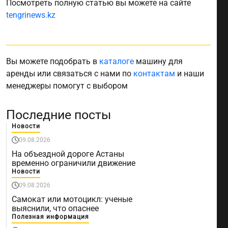
Посмотреть полную статью вы можете на сайте
tengrinews.kz
Вы можете подобрать в
каталоге
машину для
аренды или связаться с нами по
контактам
и наши
менеджеры помогут с выбором
Последние посты
Новости
09.08.2026
На объездной дороге Астаны
временно ограничили движение
Новости
09.08.2026
Самокат или мотоцикл: ученые
выяснили, что опаснее
Полезная информация