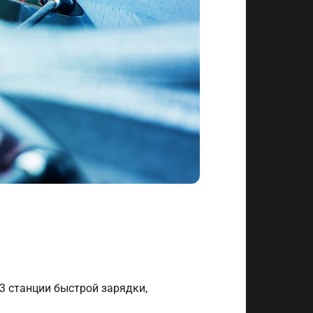
3 станции быстрой зарядки,