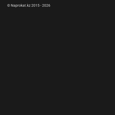
© Naprokat.kz 2015 - 2026