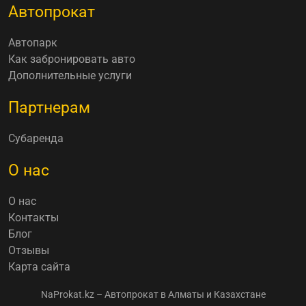
Автопрокат
Автопарк
Как забронировать авто
Дополнительные услуги
Партнерам
Субаренда
О нас
О нас
Контакты
Блог
Отзывы
Карта сайта
NaProkat.kz – Автопрокат в Алматы и Казахстане