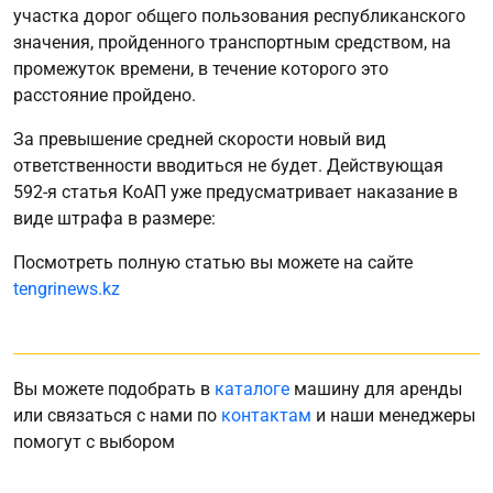
участка дорог общего пользования республиканского
значения, пройденного транспортным средством, на
промежуток времени, в течение которого это
расстояние пройдено.
За превышение средней скорости новый вид
ответственности вводиться не будет. Действующая
592-я статья КоАП уже предусматривает наказание в
виде штрафа в размере:
Посмотреть полную статью вы можете на сайте
tengrinews.kz
Вы можете подобрать в
каталоге
машину для аренды
или связаться с нами по
контактам
и наши менеджеры
помогут с выбором