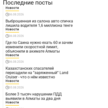
Последние посты
Новости
06.08.2026
Выброшенная из салона авто спичка
лишила водителя 1,6 миллиона тенге
Новости
06.08.2026
Где по Саина нужно ехать 60 и зачем
изменили скоростной лимит,
объяснили в акимате Алматы
Новости
06.08.2026
Казахстанских спасателей
пересадили на “заряженный“ Land
Cruiser - что о нём известно
Новости
05.08.2026
Более 3 тысяч нарушении ПДД
выявили в Алматы за два дня
Новости