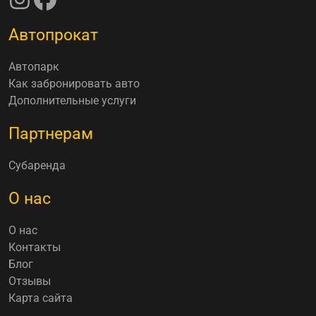
Автопрокат
Автопарк
Как забронировать авто
Дополнительные услуги
Партнерам
Субаренда
О нас
О нас
Контакты
Блог
Отзывы
Карта сайта