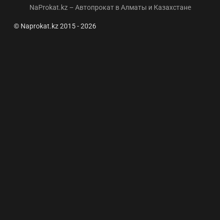
NaProkat.kz – Автопрокат в Алматы и Казахстане
© Naprokat.kz 2015 - 2026