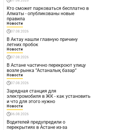
07.08.2026
Кто сможет парковаться бесплатно в
Алматы - опубликованы новые
правила
Новости
07.08.2026
В Актау нашли главную причину
летних пробок
Новости
07.08.2026
В Астане частично перекроют улицу
возле рынка “Астаналық базар“
Новости
07.08.2026
Зарядная станция для
электромобиля в ЖК - как установить
и что для этого нужно
Новости
06.08.2026
Водителей предупредили о
перекрытиях в Астане из-за