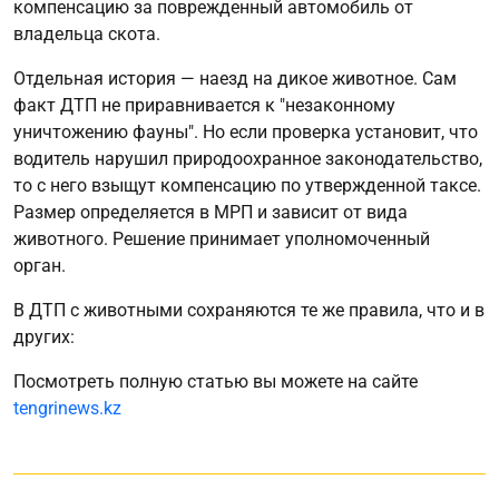
компенсацию за поврежденный автомобиль от
владельца скота.
Отдельная история — наезд на дикое животное. Сам
факт ДТП не приравнивается к "незаконному
уничтожению фауны". Но если проверка установит, что
водитель нарушил природоохранное законодательство,
то с него взыщут компенсацию по утвержденной таксе.
Размер определяется в МРП и зависит от вида
животного. Решение принимает уполномоченный
орган.
В ДТП с животными сохраняются те же правила, что и в
других:
Посмотреть полную статью вы можете на сайте
tengrinews.kz