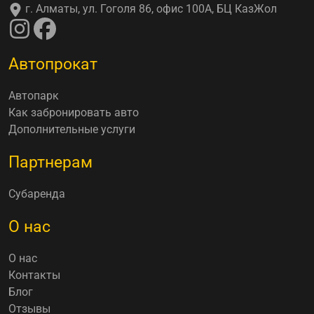
г. Алматы, ул. Гоголя 86, офис 100А, БЦ КазЖол
Автопрокат
Автопарк
Как забронировать авто
Дополнительные услуги
Партнерам
Субаренда
О нас
О нас
Контакты
Блог
Отзывы