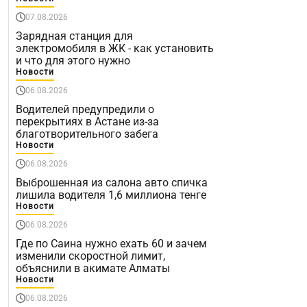
07.08.2026
Зарядная станция для
электромобиля в ЖК - как установить
и что для этого нужно
Новости
06.08.2026
Водителей предупредили о
перекрытиях в Астане из-за
благотворительного забега
Новости
06.08.2026
Выброшенная из салона авто спичка
лишила водителя 1,6 миллиона тенге
Новости
06.08.2026
Где по Саина нужно ехать 60 и зачем
изменили скоростной лимит,
объяснили в акимате Алматы
Новости
06.08.2026