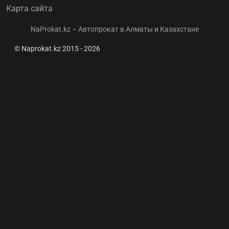
Карта сайта
NaProkat.kz – Автопрокат в Алматы и Казахстане
© Naprokat.kz 2015 - 2026