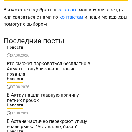
Вы можете подобрать в
каталоге
машину для аренды
или связаться с нами по
контактам
и наши менеджеры
помогут с выбором
Последние посты
Новости
07.08.2026
Кто сможет парковаться бесплатно в
Алматы - опубликованы новые
правила
Новости
07.08.2026
В Актау нашли главную причину
летних пробок
Новости
07.08.2026
В Астане частично перекроют улицу
возле рынка “Астаналық базар“
Новости