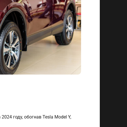
24 году, обогнав Tesla Model Y,