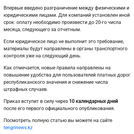
Впервые введено разграничение между физическими и
юридическими лицами. Для компаний установлен иной
срок: оплату необходимо произвести до 20-го числа
месяца, следующего за отчетным.
Если юридическое лицо не выполнит это требование,
материалы будут направлены в органы транспортного
контроля уже на следующий день.
Как отмечается, новые правила направлены на
повышение удобства для пользователей платных дорог
республиканского значения и снижение числа
штрафных случаев.
Приказ вступит в силу через
10 календарных дней
после его первого официального опубликования.
Посмотреть полную статью вы можете на сайте
tengrinews.kz