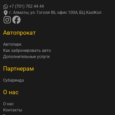
+7 (701) 702 44 44
г. Алматы, ул. Гоголя 86, офис 100А, БЦ КазЖол
Автопрокат
Автопарк
Как забронировать авто
Дополнительные услуги
Партнерам
Субаренда
О нас
О нас
Контакты