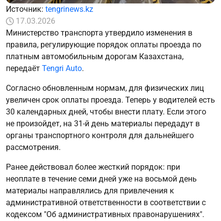
Источник:
tengrinews.kz
17.03.2026
Министерство транспорта утвердило изменения в
правила, регулирующие порядок оплаты проезда по
платным автомобильным дорогам Казахстана,
передаёт
Tengri Auto
.
Согласно обновленным нормам, для физических лиц
увеличен срок оплаты проезда. Теперь у водителей есть
30 календарных дней, чтобы внести плату. Если этого
не произойдет, на 31-й день материалы передадут в
органы транспортного контроля для дальнейшего
рассмотрения.
Ранее действовал более жесткий порядок: при
неоплате в течение семи дней уже на восьмой день
материалы направлялись для привлечения к
административной ответственности в соответствии с
кодексом "Об административных правонарушениях".