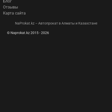
Блог
Отзывы
Карта сайта
NaProkat.kz – Автопрокат в Алматы и Казахстане
© Naprokat.kz 2015 - 2026