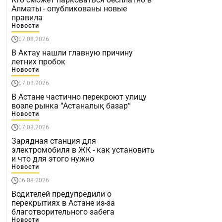
Алматы - опубликованы новые
правила
Новости
07.08.2026
В Актау нашли главную причину
летних пробок
Новости
07.08.2026
В Астане частично перекроют улицу
возле рынка “Астаналық базар“
Новости
07.08.2026
Зарядная станция для
электромобиля в ЖК - как установить
и что для этого нужно
Новости
06.08.2026
Водителей предупредили о
перекрытиях в Астане из-за
благотворительного забега
Новости