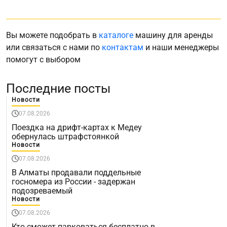
Вы можете подобрать в
каталоге
машину для аренды
или связаться с нами по
контактам
и наши менеджеры
помогут с выбором
Последние посты
Новости
07.08.2026
Поездка на дрифт-картах к Медеу
обернулась штрафстоянкой
Новости
07.08.2026
В Алматы продавали поддельные
госномера из России - задержан
подозреваемый
Новости
07.08.2026
Кто сможет парковаться бесплатно в