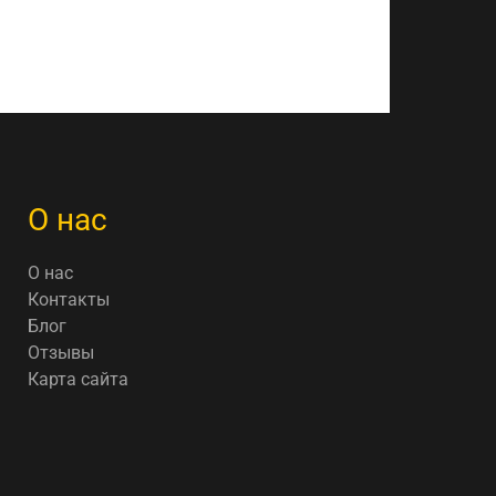
О нас
О нас
Контакты
Блог
Отзывы
Карта сайта