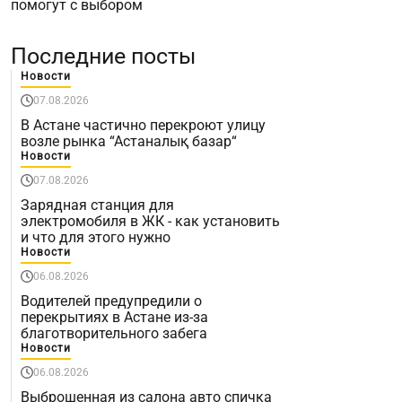
помогут с выбором
Последние посты
Новости
07.08.2026
В Астане частично перекроют улицу
возле рынка “Астаналық базар“
Новости
07.08.2026
Зарядная станция для
электромобиля в ЖК - как установить
и что для этого нужно
Новости
06.08.2026
Водителей предупредили о
перекрытиях в Астане из-за
благотворительного забега
Новости
06.08.2026
Выброшенная из салона авто спичка