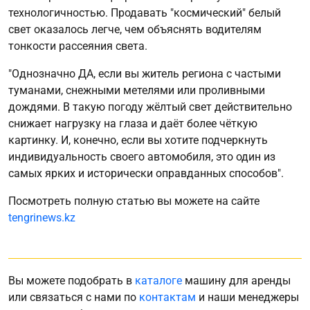
технологичностью. Продавать "космический" белый
свет оказалось легче, чем объяснять водителям
тонкости рассеяния света.
"Однозначно ДА, если вы житель региона с частыми
туманами, снежными метелями или проливными
дождями. В такую погоду жёлтый свет действительно
снижает нагрузку на глаза и даёт более чёткую
картинку. И, конечно, если вы хотите подчеркнуть
индивидуальность своего автомобиля, это один из
самых ярких и исторически оправданных способов".
Посмотреть полную статью вы можете на сайте
tengrinews.kz
Вы можете подобрать в
каталоге
машину для аренды
или связаться с нами по
контактам
и наши менеджеры