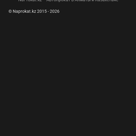
© Naprokat.kz 2015 - 2026