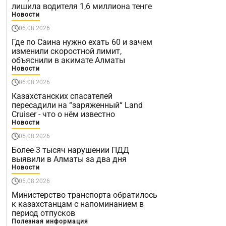
лишила водителя 1,6 миллиона тенге
Новости
06.08.2026
Где по Саина нужно ехать 60 и зачем
изменили скоростной лимит,
объяснили в акимате Алматы
Новости
06.08.2026
Казахстанских спасателей
пересадили на “заряженный“ Land
Cruiser - что о нём известно
Новости
05.08.2026
Более 3 тысяч нарушении ПДД
выявили в Алматы за два дня
Новости
05.08.2026
Министерство транспорта обратилось
к казахстанцам с напоминанием в
период отпусков
Полезная информация