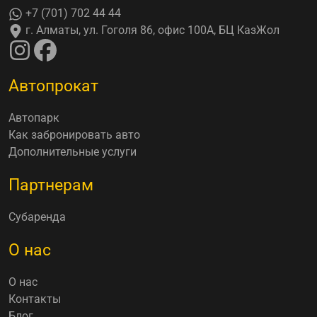
+7 (701) 702 44 44
г. Алматы, ул. Гоголя 86, офис 100А, БЦ КазЖол
Автопрокат
Автопарк
Как забронировать авто
Дополнительные услуги
Партнерам
Субаренда
О нас
О нас
Контакты
Блог