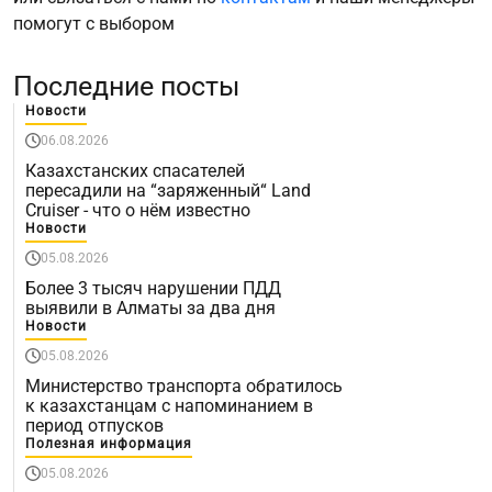
помогут с выбором
Последние посты
Новости
06.08.2026
Казахстанских спасателей
пересадили на “заряженный“ Land
Cruiser - что о нём известно
Новости
05.08.2026
Более 3 тысяч нарушении ПДД
выявили в Алматы за два дня
Новости
05.08.2026
Министерство транспорта обратилось
к казахстанцам с напоминанием в
период отпусков
Полезная информация
05.08.2026