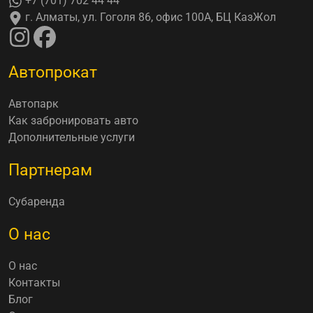
+7 (701) 702 44 44
г. Алматы, ул. Гоголя 86, офис 100А, БЦ КазЖол
Автопрокат
Автопарк
Как забронировать авто
Дополнительные услуги
Партнерам
Субаренда
О нас
О нас
Контакты
Блог