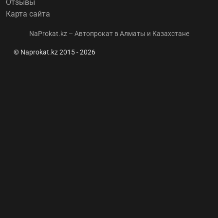
Отзывы
Карта сайта
NaProkat.kz – Автопрокат в Алматы и Казахстане
© Naprokat.kz 2015 - 2026