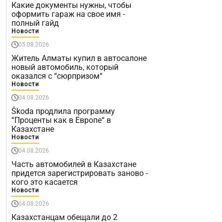
Какие документы нужны, чтобы
оформить гараж на свое имя -
полный гайд
Новости
05.08.2026
Житель Алматы купил в автосалоне
новый автомобиль, который
оказался с “сюрпризом“
Новости
04.08.2026
Škoda продлила программу
“Проценты как в Европе“ в
Казахстане
Новости
04.08.2026
Часть автомобилей в Казахстане
придется зарегистрировать заново -
кого это касается
Новости
04.08.2026
Казахстанцам обещали до 2