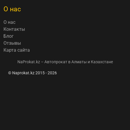
О нас
О нас
Контакты
Блог
Отзывы
Карта сайта
NaProkat.kz – Автопрокат в Алматы и Казахстане
© Naprokat.kz 2015 - 2026