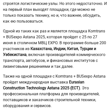
строятся логистические узлы. Но этого недостаточно. И
на первый план выходят площадки, где можно не
только показать технику, но и, что важнее, обсудить,
как ею пользоваться.
Одной из таких как раз и является площадка Komtrans
+ BUSexpo Astana 2025, которая пройдет с 25 по 27
июня в столичном МВЦ EXPO. В программе больше 200
участников из
Казахстана, Индии, Китая, Турции и
Узбекистана
, включая производителей коммерческого
транспорта, автобусов, и финансовых институтов с
лизинговыми решениями и так далее.
Также на одной площадке с Komtrans + BUSexpo Astana
пройдет международная выставка
Eurasian
Construction Technology Astana 2025 (ECT)
. Это
профессиональная платформа для производителей,
поставщиков и заказчиков строительной техники,
оборудования и сервисов.