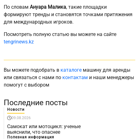
По словам
Ануара Малика
, такие площадки
формируют тренды и становятся точками притяжения
для международных игроков.
Посмотреть полную статью вы можете на сайте
tengrinews.kz
Вы можете подобрать в
каталоге
машину для аренды
или связаться с нами по
контактам
и наши менеджеры
помогут с выбором
Последние посты
Новости
09.08.2026
Самокат или мотоцикл: ученые
выяснили, что опаснее
Полезная информация