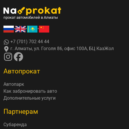
прокат автомобилей в Алматы
•
•
•
+7 (701) 702 44 44
г. Алматы, ул. Гоголя 86, офис 100А, БЦ КазЖол
Автопрокат
Автопарк
Как забронировать авто
Дополнительные услуги
Партнерам
Субаренда