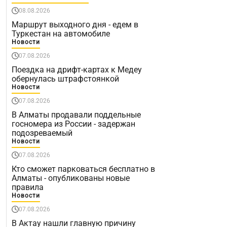
08.08.2026
Маршрут выходного дня - едем в
Туркестан на автомобиле
Новости
07.08.2026
Поездка на дрифт-картах к Медеу
обернулась штрафстоянкой
Новости
07.08.2026
В Алматы продавали поддельные
госномера из России - задержан
подозреваемый
Новости
07.08.2026
Кто сможет парковаться бесплатно в
Алматы - опубликованы новые
правила
Новости
07.08.2026
В Актау нашли главную причину