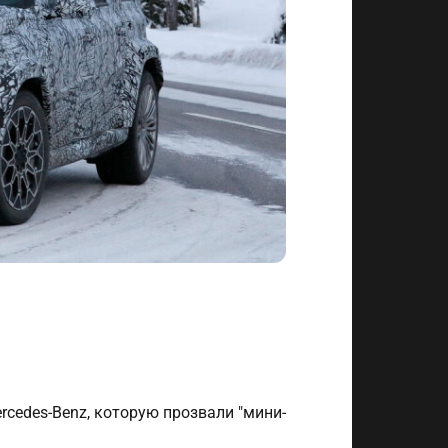
cedes-Benz, которую прозвали "мини-