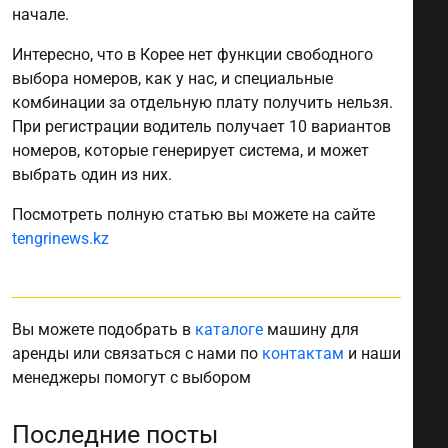
начале.
Интересно, что в Корее нет функции свободного
выбора номеров, как у нас, и специальные
комбинации за отдельную плату получить нельзя.
При регистрации водитель получает 10 вариантов
номеров, которые генерирует система, и может
выбрать один из них.
Посмотреть полную статью вы можете на сайте
tengrinews.kz
Вы можете подобрать в
каталоге
машину для
аренды или связаться с нами по
контактам
и наши
менеджеры помогут с выбором
Последние посты