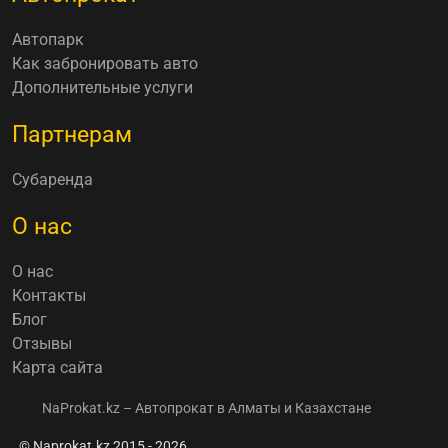
Автопарк
Как забронировать авто
Дополнительные услуги
Партнерам
Субаренда
О нас
О нас
Контакты
Блог
Отзывы
Карта сайта
NaProkat.kz – Автопрокат в Алматы и Казахстане
© Naprokat.kz 2015 - 2026