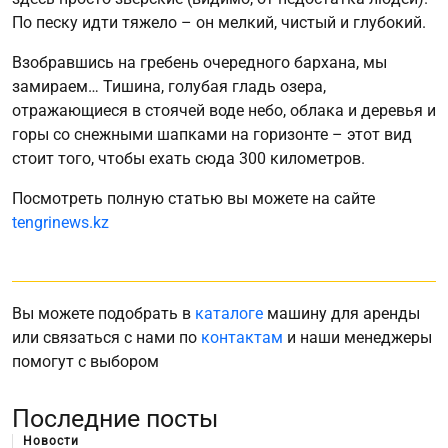
По песку идти тяжело – он мелкий, чистый и глубокий.
Взобравшись на гребень очередного бархана, мы
замираем… Тишина, голубая гладь озера,
отражающиеся в стоячей воде небо, облака и деревья и
горы со снежными шапками на горизонте – этот вид
стоит того, чтобы ехать сюда 300 километров.
Посмотреть полную статью вы можете на сайте
tengrinews.kz
Вы можете подобрать в
каталоге
машину для аренды
или связаться с нами по
контактам
и наши менеджеры
помогут с выбором
Последние посты
Новости