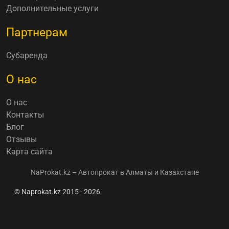
Дополнительные услуги
Партнерам
Субаренда
О нас
О нас
Контакты
Блог
Отзывы
Карта сайта
NaProkat.kz – Автопрокат в Алматы и Казахстане
© Naprokat.kz 2015 - 2026