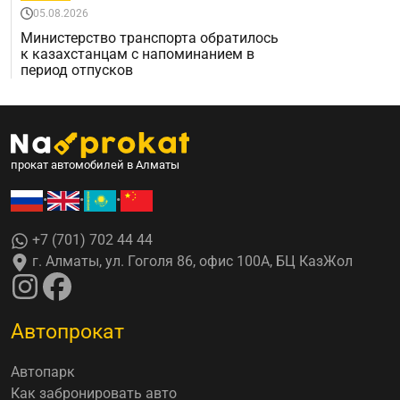
05.08.2026
Министерство транспорта обратилось
к казахстанцам с напоминанием в
период отпусков
прокат автомобилей в Алматы
•
•
•
+7 (701) 702 44 44
г. Алматы, ул. Гоголя 86, офис 100А, БЦ КазЖол
Автопрокат
Автопарк
Как забронировать авто