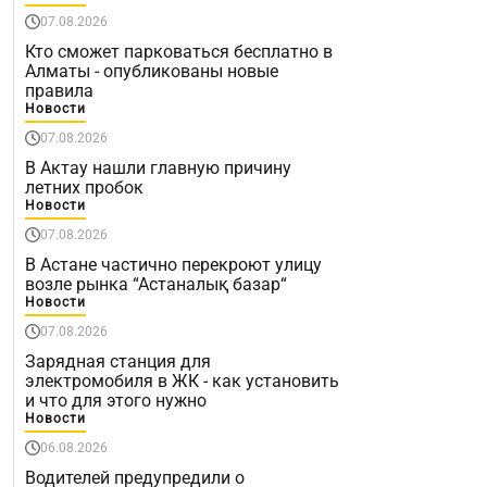
07.08.2026
Кто сможет парковаться бесплатно в
Алматы - опубликованы новые
правила
Новости
07.08.2026
В Актау нашли главную причину
летних пробок
Новости
07.08.2026
В Астане частично перекроют улицу
возле рынка “Астаналық базар“
Новости
07.08.2026
Зарядная станция для
электромобиля в ЖК - как установить
и что для этого нужно
Новости
06.08.2026
Водителей предупредили о