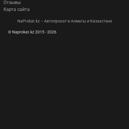
Отзывы
Карта сайта
NaProkat.kz – Автопрокат в Алматы и Казахстане
© Naprokat.kz 2015 - 2026