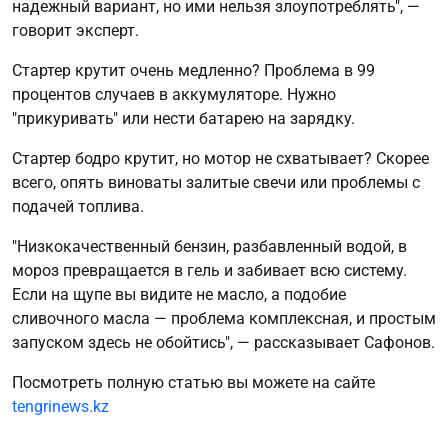
надежный вариант, но ими нельзя злоупотреблять", —
говорит эксперт.
Стартер крутит очень медленно? Проблема в 99
процентов случаев в аккумуляторе. Нужно
"прикуривать" или нести батарею на зарядку.
Стартер бодро крутит, но мотор не схватывает? Скорее
всего, опять виноваты залитые свечи или проблемы с
подачей топлива.
"Низкокачественный бензин, разбавленный водой, в
мороз превращается в гель и забивает всю систему.
Если на щупе вы видите не масло, а подобие
сливочного масла — проблема комплексная, и простым
запуском здесь не обойтись", — рассказывает Сафонов.
Посмотреть полную статью вы можете на сайте
tengrinews.kz