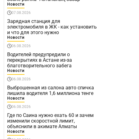
Новости
07.08.2026
Зарядная станция для
электромобиля в ЖК - как установить
и что для этого нужно
Новости
06.08.2026
Водителей предупредили о
перекрытиях в Астане из-за
благотворительного забега
Новости
06.08.2026
Выброшенная из салона авто спичка
лишила водителя 1,6 миллиона тенге
Новости
06.08.2026
Где по Саина нужно ехать 60 и зачем
изменили скоростной лимит,
объяснили в акимате Алматы
Новости