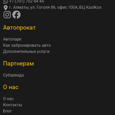
+7 (701) 702 44 44
г. Алматы, ул. Гоголя 86, офис 100А, БЦ КазЖол
Автопрокат
Автопарк
Как забронировать авто
Дополнительные услуги
Партнерам
Субаренда
О нас
О нас
Контакты
Блог