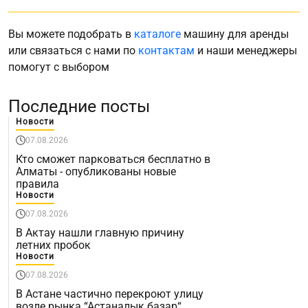
Вы можете подобрать в
каталоге
машину для аренды
или связаться с нами по
контактам
и наши менеджеры
помогут с выбором
Последние посты
Новости
07.08.2026
Кто сможет парковаться бесплатно в
Алматы - опубликованы новые
правила
Новости
07.08.2026
В Актау нашли главную причину
летних пробок
Новости
07.08.2026
В Астане частично перекроют улицу
возле рынка “Астаналық базар“