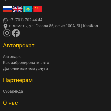
•
•
•
+7 (701) 702 44 44
г. Алматы, ул. Гоголя 86, офис 100А, БЦ КазЖол
Автопрокат
Автопарк
Как забронировать авто
Дополнительные услуги
Партнерам
Субаренда
О нас