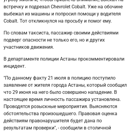
встречку и подрезал Chevrolet Cobalt. Уже на обочине
выбежал из машины и попросил помощи у водителя
Cobalt. Тот откликнулся на просьбу и помог ему.
По словам таксиста, пассажир своими действиями
подверг опасности не только его, но и других
участников движения.
В департаменте полиции Астаны прокомментировали
инцидент.
"По данному факту 21 июля в полицию поступило
заявление от жителя города Астаны, который сообщил
что 29 июня на него было совершено нападение. В
настоящее время личность пассажира установлена.
Проводятся розыскные мероприятия. Выясняются
обстоятельства произошедшего. Правовая оценка
действиям правонарушителя будет дана по
результатам проверки", - сообщили в столичной