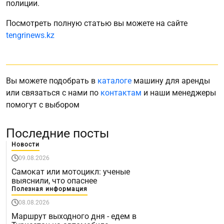
полиции.
Посмотреть полную статью вы можете на сайте
tengrinews.kz
Вы можете подобрать в
каталоге
машину для аренды
или связаться с нами по
контактам
и наши менеджеры
помогут с выбором
Последние посты
Новости
09.08.2026
Самокат или мотоцикл: ученые
выяснили, что опаснее
Полезная информация
08.08.2026
Маршрут выходного дня - едем в