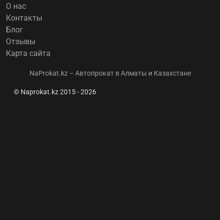
О нас
Контакты
Блог
Отзывы
Карта сайта
NaProkat.kz – Автопрокат в Алматы и Казахстане
© Naprokat.kz 2015 - 2026