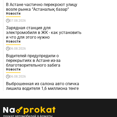
В Астане частично перекроют улицу
возле рынка “Астаналық базар“
Новости
07.08.2026
Зарядная станция для
электромобиля в ЖК - как установить
и что для этого нужно
Новости
06.08.2026
Водителей предупредили о
перекрытиях в Астане из-за
благотворительного забега
Новости
06.08.2026
Выброшенная из салона авто спичка
лишила водителя 1,6 миллиона тенге
прокат автомобилей в Алматы