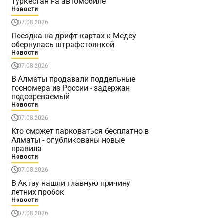
Туркестан на автомобиле
Новости
07.08.2026
Поездка на дрифт-картах к Медеу
обернулась штрафстоянкой
Новости
07.08.2026
В Алматы продавали поддельные
госномера из России - задержан
подозреваемый
Новости
07.08.2026
Кто сможет парковаться бесплатно в
Алматы - опубликованы новые
правила
Новости
07.08.2026
В Актау нашли главную причину
летних пробок
Новости
07.08.2026