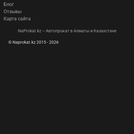
Блог
Отзывы
Карта сайта
NaProkat.kz – Автопрокат в Алматы и Казахстане
© Naprokat.kz 2015 - 2026