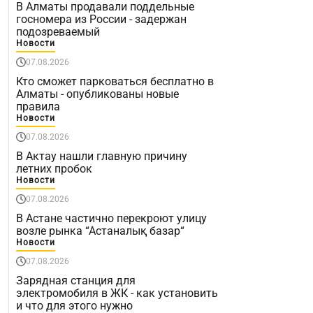
В Алматы продавали поддельные
госномера из России - задержан
подозреваемый
Новости
07.08.2026
Кто сможет парковаться бесплатно в
Алматы - опубликованы новые
правила
Новости
07.08.2026
В Актау нашли главную причину
летних пробок
Новости
07.08.2026
В Астане частично перекроют улицу
возле рынка “Астаналық базар“
Новости
07.08.2026
Зарядная станция для
электромобиля в ЖК - как установить
и что для этого нужно