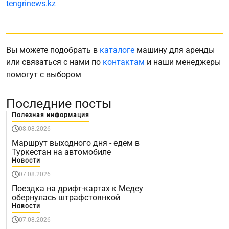
tengrinews.kz
Вы можете подобрать в
каталоге
машину для аренды
или связаться с нами по
контактам
и наши менеджеры
помогут с выбором
Последние посты
Полезная информация
08.08.2026
Маршрут выходного дня - едем в
Туркестан на автомобиле
Новости
07.08.2026
Поездка на дрифт-картах к Медеу
обернулась штрафстоянкой
Новости
07.08.2026