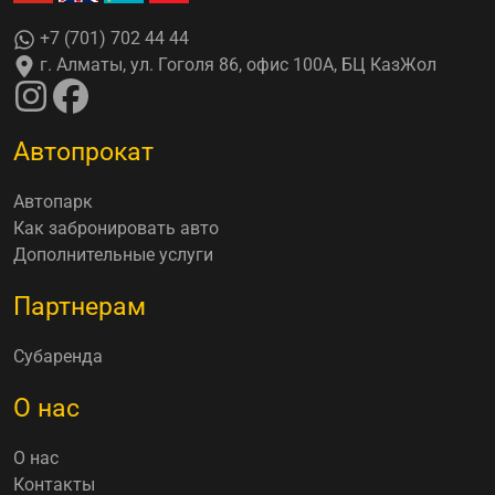
+7 (701) 702 44 44
г. Алматы, ул. Гоголя 86, офис 100А, БЦ КазЖол
Автопрокат
Автопарк
Как забронировать авто
Дополнительные услуги
Партнерам
Субаренда
О нас
О нас
Контакты