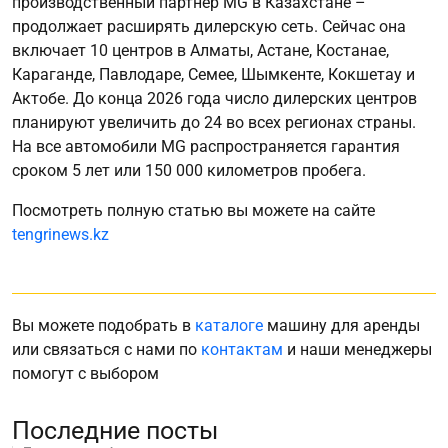
производственный партнёр MG в Казахстане –
продолжает расширять дилерскую сеть. Сейчас она
включает 10 центров в Алматы, Астане, Костанае,
Караганде, Павлодаре, Семее, Шымкенте, Кокшетау и
Актобе. До конца 2026 года число дилерских центров
планируют увеличить до 24 во всех регионах страны.
На все автомобили MG распространяется гарантия
сроком 5 лет или 150 000 километров пробега.
Посмотреть полную статью вы можете на сайте
tengrinews.kz
Вы можете подобрать в
каталоге
машину для аренды
или связаться с нами по
контактам
и наши менеджеры
помогут с выбором
Последние посты