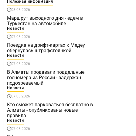
Полезная информация
08.08.2026
Маршрут выходного дня - едем в
Туркестан на автомобиле
Новости
07.08.2026
Поездка на дрифт-картах к Медеу
обернулась штрафстоянкой
Новости
07.08.2026
В Алматы продавали поддельные
госномера из России - задержан
подозреваемый
Новости
07.08.2026
Кто сможет парковаться бесплатно в
Алматы - опубликованы новые
правила
Новости
07.08.2026