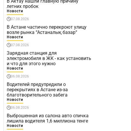
В Актау нашли главную причину
летних пробок
Новости
07.08.2026
В Астане частично перекроют улицу
возле рынка “Астаналық базар“
Новости
07.08.2026
Зарядная станция для
электромобиля в ЖК - как установить
и что для этого нужно
Новости
06.08.2026
Водителей предупредили о
перекрытиях в Астане из-за
благотворительного забега
Новости
06.08.2026
Выброшенная из салона авто спичка
лишила водителя 1,6 миллиона тенге
Новости