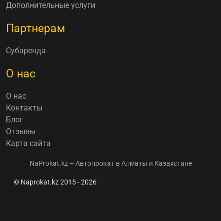
Дополнительные услуги
Партнерам
Субаренда
О нас
О нас
Контакты
Блог
Отзывы
Карта сайта
NaProkat.kz – Автопрокат в Алматы и Казахстане
© Naprokat.kz 2015 - 2026