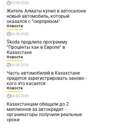
05.08.2026
Житель Алматы купил в автосалоне
новый автомобиль, который
оказался с “сюрпризом“
Новости
04.08.2026
Škoda продлила программу
“Проценты как в Европе“ в
Казахстане
Новости
04.08.2026
Часть автомобилей в Казахстане
придется зарегистрировать заново -
кого это касается
Новости
04.08.2026
Казахстанцам обещали до 2
миллионов за автокредит -
организаторы получили реальные
сроки