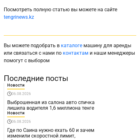
Посмотреть полную статью вы можете на сайте
tengrinews.kz
Вы можете подобрать в
каталоге
машину для аренды
или связаться с нами по
контактам
и наши менеджеры
помогут с выбором
Последние посты
Новости
06.08.2026
Выброшенная из салона авто спичка
лишила водителя 1,6 миллиона тенге
Новости
06.08.2026
Где по Саина нужно ехать 60 и зачем
изменили скоростной лимит,