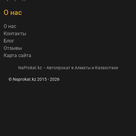
О нас
О нас
Контакты
Блог
Отзывы
Карта сайта
NaProkat.kz – Автопрокат в Алматы и Казахстане
© Naprokat.kz 2015 - 2026