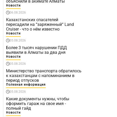
объяснили в акимате Алматы
Новости
06.08.2026
Казахстанских спасателей
пересадили на “заряженный“ Land
Cruiser - что о нём известно
Новости
05.08.2026
Более 3 тысяч нарушении ПДД
выявили в Алматы за два дня
Новости
05.08.2026
Министерство транспорта обратилось
к казахстанцам с напоминанием в
период отпусков
Полезная информация
05.08.2026
Какие документы нужны, чтобы
оформить гараж на свое имя -
полный гайд
Новости