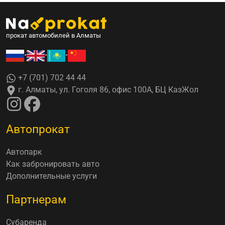
прокат автомобилей в Алматы
•
•
•
+7 (701) 702 44 44
г. Алматы, ул. Гоголя 86, офис 100А, БЦ КазЖол
Автопрокат
Автопарк
Как забронировать авто
Дополнительные услуги
Партнерам
Субаренда