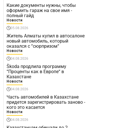
Какие документы нужны, чтобы
оформить гараж на свое имя -
полный гайд
Новости
05.08.2026
Житель Алматы купил в автосалоне
новый автомобиль, который
оказался с “сюрпризом“
Новости
04.08.2026
Škoda продлила программу
“Проценты как в Европе“ в
Казахстане
Новости
04.08.2026
Часть автомобилей в Казахстане
придется зарегистрировать заново -
кого это касается
Новости
04.08.2026
Казахстанцам обещали до 2