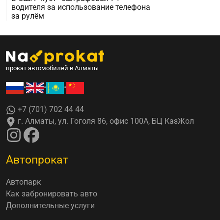
водителя за использование телефона
за рулём
прокат автомобилей в Алматы
•
•
•
+7 (701) 702 44 44
г. Алматы, ул. Гоголя 86, офис 100А, БЦ КазЖол
Автопрокат
Автопарк
Как забронировать авто
Дополнительные услуги