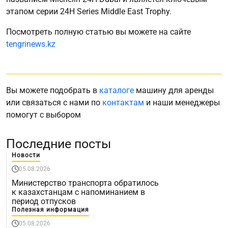
этапом серии 24H Series Middle East Trophy.
Посмотреть полную статью вы можете на сайте
tengrinews.kz
Вы можете подобрать в
каталоге
машину для аренды
или связаться с нами по
контактам
и наши менеджеры
помогут с выбором
Последние посты
Новости
05.08.2026
Министерство транспорта обратилось
к казахстанцам с напоминанием в
период отпусков
Полезная информация
05.08.2026