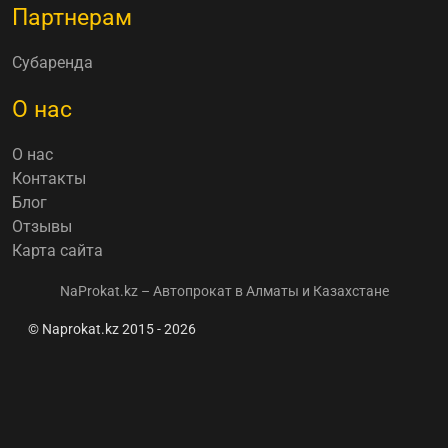
Партнерам
Субаренда
О нас
О нас
Контакты
Блог
Отзывы
Карта сайта
NaProkat.kz – Автопрокат в Алматы и Казахстане
© Naprokat.kz 2015 - 2026