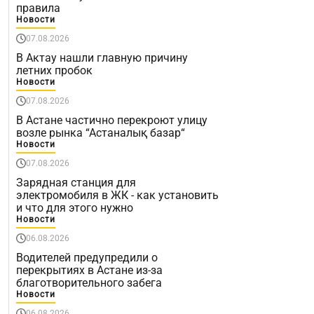
правила
Новости
07.08.2026
В Актау нашли главную причину
летних пробок
Новости
07.08.2026
В Астане частично перекроют улицу
возле рынка “Астаналық базар“
Новости
07.08.2026
Зарядная станция для
электромобиля в ЖК - как установить
и что для этого нужно
Новости
06.08.2026
Водителей предупредили о
перекрытиях в Астане из-за
благотворительного забега
Новости
06.08.2026