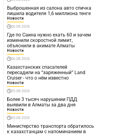
Выброшенная из салона авто спичка
лишила водителя 1,6 миллиона тенге
Новости
06.08.2026
Где по Саина нужно ехать 60 и зачем
изменили скоростной лимит,
объяснили в акимате Алматы
Новости
06.08.2026
Казахстанских спасателей
пересадили на “заряженный“ Land
Cruiser - что о нём известно
Новости
05.08.2026
Более 3 тысяч нарушении ПДД
выявили в Алматы за два дня
Новости
05.08.2026
Министерство транспорта обратилось
к казахстанцам с напоминанием в