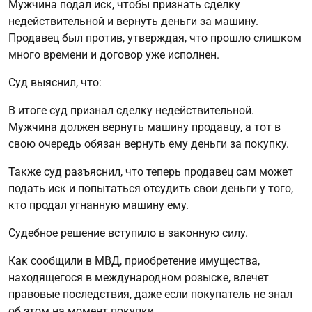
Мужчина подал иск, чтобы признать сделку
недействительной и вернуть деньги за машину.
Продавец был против, утверждая, что прошло слишком
много времени и договор уже исполнен.
Суд выяснил, что:
В итоге суд признал сделку недействительной.
Мужчина должен вернуть машину продавцу, а тот в
свою очередь обязан вернуть ему деньги за покупку.
Также суд разъяснил, что теперь продавец сам может
подать иск и попытаться отсудить свои деньги у того,
кто продал угнанную машину ему.
Судебное решение вступило в законную силу.
Как сообщили в МВД, приобретение имущества,
находящегося в международном розыске, влечет
правовые последствия, даже если покупатель не знал
об этом на момент покупки.