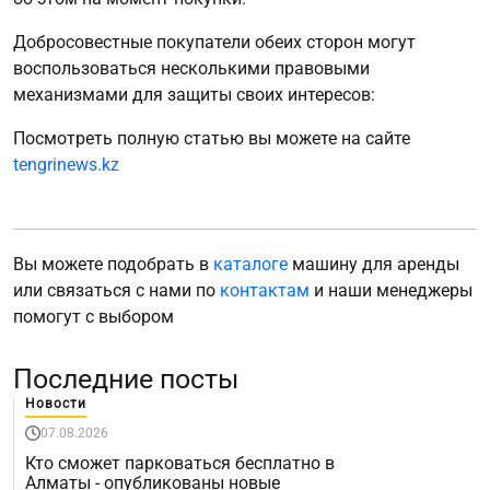
Добросовестные покупатели обеих сторон могут
воспользоваться несколькими правовыми
механизмами для защиты своих интересов:
Посмотреть полную статью вы можете на сайте
tengrinews.kz
Вы можете подобрать в
каталоге
машину для аренды
или связаться с нами по
контактам
и наши менеджеры
помогут с выбором
Последние посты
Новости
07.08.2026
Кто сможет парковаться бесплатно в
Алматы - опубликованы новые