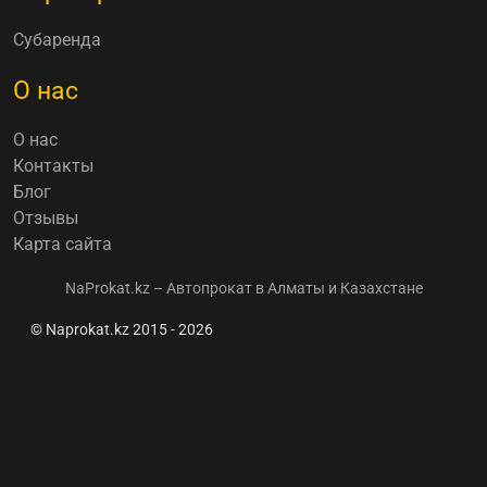
Субаренда
О нас
О нас
Контакты
Блог
Отзывы
Карта сайта
NaProkat.kz – Автопрокат в Алматы и Казахстане
© Naprokat.kz 2015 - 2026