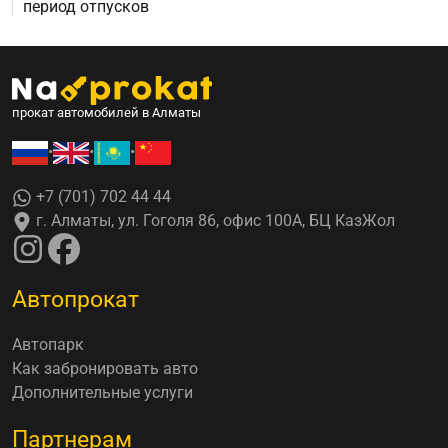
период отпусков
прокат автомобилей в Алматы
•
•
•
+7 (701) 702 44 44
г. Алматы, ул. Гоголя 86, офис 100А, БЦ КазЖол
Автопрокат
Автопарк
Как забронировать авто
Дополнительные услуги
Партнерам