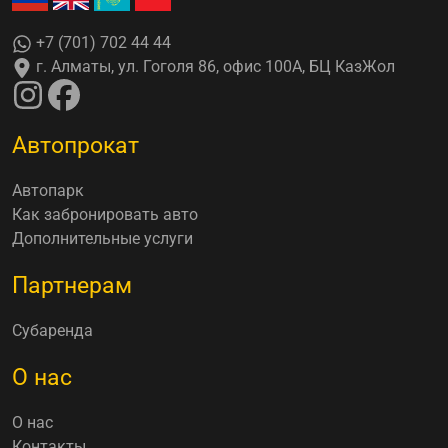
+7 (701) 702 44 44
г. Алматы, ул. Гоголя 86, офис 100А, БЦ КазЖол
Автопрокат
Автопарк
Как забронировать авто
Дополнительные услуги
Партнерам
Субаренда
О нас
О нас
Контакты