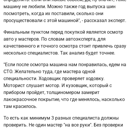
машину не любили. Можно также год выпуска шин
посмотреть, когда их поставили, сколько они
просуществовали с этой машиной", - рассказал эксперт.
Финальным пунктом перед покупкой является осмотр
авто у мастеров. По словам автоэксперта, для
качественного и точного осмотра стоит привлечь сразу
несколько специалистов. Так анализ будет точнее.
"Если после осмотра машина нам понравилась, едем на
СТО. Желательно туда, где мастера одной
специальности. Ходовщик проверяет ходовку.
Моторист слушает мотор. И кузовщик, который с
прибором пройдет, толщиномером замерит
лакокрасочное покрытие, что где менялось, насколько
там красилось.
То есть как минимум 3 разных специалиста должны
проверить. Не один мастер "на все руки". Без проверки