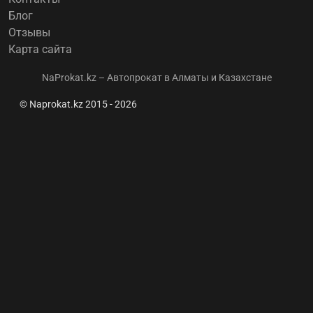
Блог
Отзывы
Карта сайта
NaProkat.kz – Автопрокат в Алматы и Казахстане
© Naprokat.kz 2015 - 2026