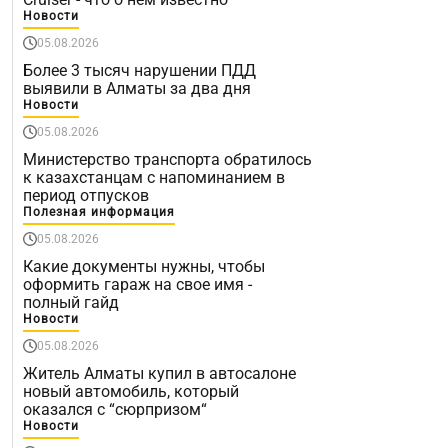
Новости
05.08.2026
Более 3 тысяч нарушении ПДД
выявили в Алматы за два дня
Новости
05.08.2026
Министерство транспорта обратилось
к казахстанцам с напоминанием в
период отпусков
Полезная информация
05.08.2026
Какие документы нужны, чтобы
оформить гараж на свое имя -
полный гайд
Новости
05.08.2026
Житель Алматы купил в автосалоне
новый автомобиль, который
оказался с “сюрпризом“
Новости