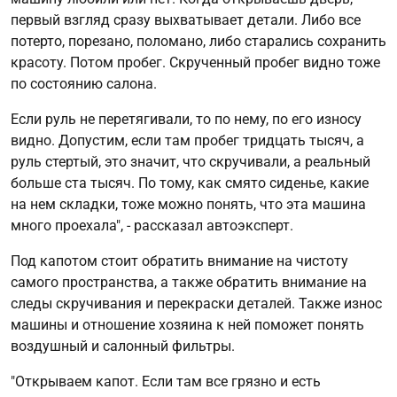
первый взгляд сразу выхватывает детали. Либо все
потерто, порезано, поломано, либо старались сохранить
красоту. Потом пробег. Скрученный пробег видно тоже
по состоянию салона.
Если руль не перетягивали, то по нему, по его износу
видно. Допустим, если там пробег тридцать тысяч, а
руль стертый, это значит, что скручивали, а реальный
больше ста тысяч. По тому, как смято сиденье, какие
на нем складки, тоже можно понять, что эта машина
много проехала", - рассказал автоэксперт.
Под капотом стоит обратить внимание на чистоту
самого пространства, а также обратить внимание на
следы скручивания и перекраски деталей. Также износ
машины и отношение хозяина к ней поможет понять
воздушный и салонный фильтры.
"Открываем капот. Если там все грязно и есть