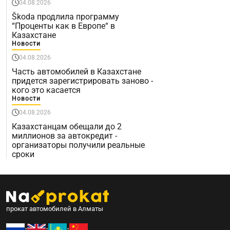
04.08.2026
Škoda продлила программу
“Проценты как в Европе“ в
Казахстане
Новости
04.08.2026
Часть автомобилей в Казахстане
придется зарегистрировать заново -
кого это касается
Новости
04.08.2026
Казахстанцам обещали до 2
миллионов за автокредит -
организаторы получили реальные
сроки
прокат автомобилей в Алматы
•
•
•