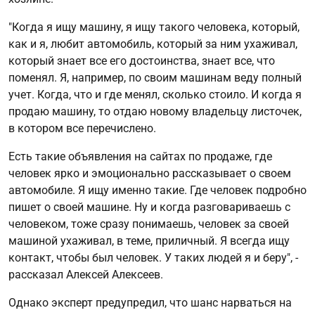
"Когда я ищу машину, я ищу такого человека, который,
как и я, любит автомобиль, который за ним ухаживал,
который знает все его достоинства, знает все, что
поменял. Я, например, по своим машинам веду полный
учет. Когда, что и где менял, сколько стоило. И когда я
продаю машину, то отдаю новому владельцу листочек,
в котором все перечислено.
Есть такие объявления на сайтах по продаже, где
человек ярко и эмоционально рассказывает о своем
автомобиле. Я ищу именно такие. Где человек подробно
пишет о своей машине. Ну и когда разговариваешь с
человеком, тоже сразу понимаешь, человек за своей
машиной ухаживал, в теме, приличный. Я всегда ищу
контакт, чтобы был человек. У таких людей я и беру", -
рассказал Алексей Алексеев.
Однако эксперт предупредил, что шанс нарваться на