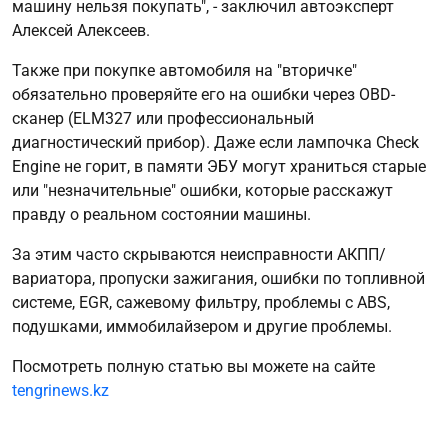
машину нельзя покупать", - заключил автоэксперт
Алексей Алексеев.
Также при покупке автомобиля на "вторичке"
обязательно проверяйте его на ошибки через OBD-
сканер (ELM327 или профессиональный
диагностический прибор). Даже если лампочка Check
Engine не горит, в памяти ЭБУ могут храниться старые
или "незначительные" ошибки, которые расскажут
правду о реальном состоянии машины.
За этим часто скрываются неисправности АКПП/
вариатора, пропуски зажигания, ошибки по топливной
системе, EGR, сажевому фильтру, проблемы с ABS,
подушками, иммобилайзером и другие проблемы.
Посмотреть полную статью вы можете на сайте
tengrinews.kz