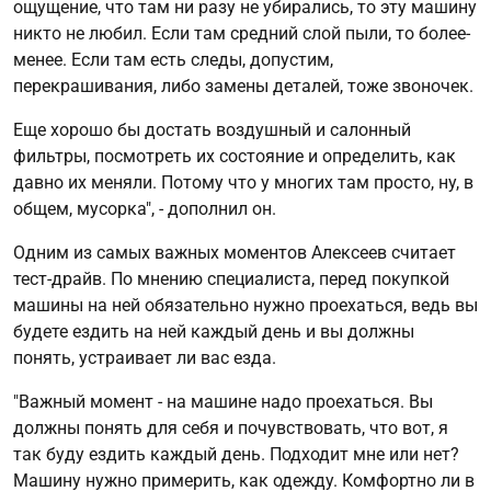
ощущение, что там ни разу не убирались, то эту машину
никто не любил. Если там средний слой пыли, то более-
менее. Если там есть следы, допустим,
перекрашивания, либо замены деталей, тоже звоночек.
Еще хорошо бы достать воздушный и салонный
фильтры, посмотреть их состояние и определить, как
давно их меняли. Потому что у многих там просто, ну, в
общем, мусорка", - дополнил он.
Одним из самых важных моментов Алексеев считает
тест-драйв. По мнению специалиста, перед покупкой
машины на ней обязательно нужно проехаться, ведь вы
будете ездить на ней каждый день и вы должны
понять, устраивает ли вас езда.
"Важный момент - на машине надо проехаться. Вы
должны понять для себя и почувствовать, что вот, я
так буду ездить каждый день. Подходит мне или нет?
Машину нужно примерить, как одежду. Комфортно ли в