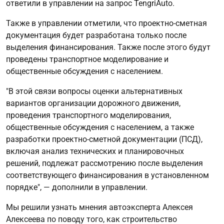
ответили в управлении на запрос TengriAuto.
Также в управлении отметили, что проектно-сметная
документация будет разработана только после
выделения финансирования. Также после этого будут
проведены транспортное моделирование и
общественные обсуждения с населением.
"В этой связи вопросы оценки альтернативных
вариантов организации дорожного движения,
проведения транспортного моделирования,
общественные обсуждения с населением, а также
разработки проектно-сметной документации (ПСД),
включая анализ технических и планировочных
решений, подлежат рассмотрению после выделения
соответствующего финансирования в установленном
порядке", — дополнили в управлении.
Мы решили узнать мнения автоэксперта Алексея
Алексеева по поводу того, как строительство