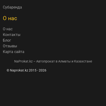
Субаренда
О нас
О нас
Контакты
Блог
Отзывы
Карта сайта
NaProkat.kz – Автопрокат в Алматы и Казахстане
© Naprokat.kz 2015 - 2026