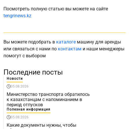
Посмотреть полную статью вы можете на сайте
tengrinews.kz
Вы можете подобрать в
каталоге
машину для аренды
или связаться с нами по
контактам
и наши менеджеры
помогут с выбором
Последние посты
Новости
05.08.2026
Министерство транспорта обратилось
к казахстанцам с напоминанием в
период отпусков
Полезная информация
05.08.2026
Какие документы нужны, чтобы