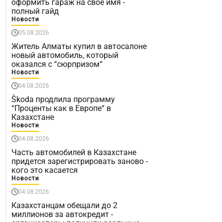
оформить гараж на свое имя -
полный гайд
Новости
05.08.2026
Житель Алматы купил в автосалоне
новый автомобиль, который
оказался с “сюрпризом“
Новости
04.08.2026
Škoda продлила программу
“Проценты как в Европе“ в
Казахстане
Новости
04.08.2026
Часть автомобилей в Казахстане
придется зарегистрировать заново -
кого это касается
Новости
04.08.2026
Казахстанцам обещали до 2
миллионов за автокредит -