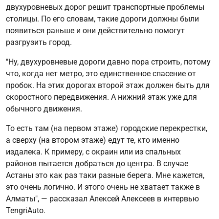
двухуровневых дорог решит транспортные проблемы
столицы. По его словам, такие дороги должны были
появиться раньше и они действительно помогут
разгрузить город.
"Ну, двухуровневые дороги давно пора строить, потому
что, когда нет метро, это единственное спасение от
пробок. На этих дорогах второй этаж должен быть для
скоростного передвижения. А нижний этаж уже для
обычного движения.
То есть там (на первом этаже) городские перекрестки,
а сверху (на втором этаже) едут те, кто именно
издалека. К примеру, с окраин или из спальных
районов пытается добраться до центра. В случае
Астаны это как раз таки разные берега. Мне кажется,
это очень логично. И этого очень не хватает также в
Алматы", — рассказал Алексей Алексеев в интервью
TengriAuto.