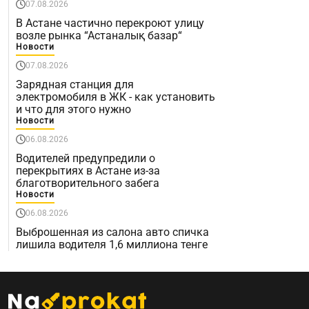
07.08.2026
В Астане частично перекроют улицу
возле рынка “Астаналық базар“
Новости
07.08.2026
Зарядная станция для
электромобиля в ЖК - как установить
и что для этого нужно
Новости
06.08.2026
Водителей предупредили о
перекрытиях в Астане из-за
благотворительного забега
Новости
06.08.2026
Выброшенная из салона авто спичка
лишила водителя 1,6 миллиона тенге