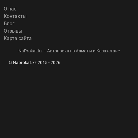
О нас
Контакты
Блог
Отзывы
Карта сайта
NaProkat.kz – Автопрокат в Алматы и Казахстане
© Naprokat.kz 2015 - 2026