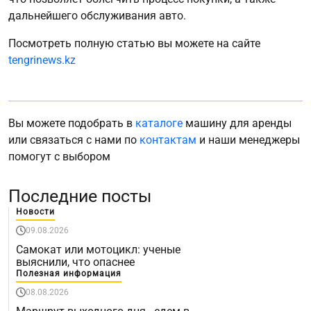
дальнейшего обслуживания авто.
Посмотреть полную статью вы можете на сайте
tengrinews.kz
Вы можете подобрать в
каталоге
машину для аренды
или связаться с нами по
контактам
и наши менеджеры
помогут с выбором
Последние посты
Новости
09.08.2026
Самокат или мотоцикл: ученые
выяснили, что опаснее
Полезная информация
08.08.2026