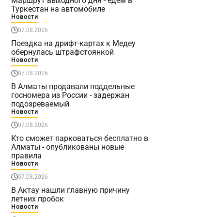
Маршрут выходного дня - едем в
Туркестан на автомобиле
Новости
07.08.2026
Поездка на дрифт-картах к Медеу
обернулась штрафстоянкой
Новости
07.08.2026
В Алматы продавали поддельные
госномера из России - задержан
подозреваемый
Новости
07.08.2026
Кто сможет парковаться бесплатно в
Алматы - опубликованы новые
правила
Новости
07.08.2026
В Актау нашли главную причину
летних пробок
Новости