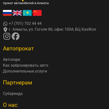
прокат автомобилей в Алматы
•
•
•
+7 (701) 702 44 44
г. Алматы, ул. Гоголя 86, офис 100А, БЦ КазЖол
Автопрокат
Автопарк
Как забронировать авто
Дополнительные услуги
Партнерам
Субаренда
О нас