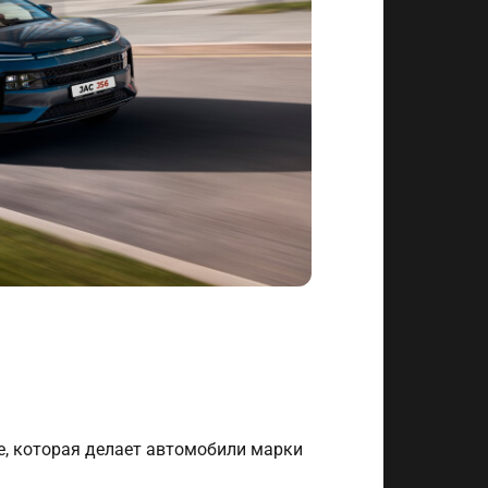
е, которая делает автомобили марки