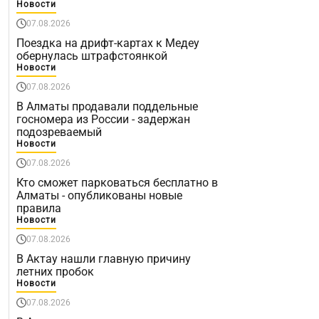
Новости
07.08.2026
Поездка на дрифт-картах к Медеу
обернулась штрафстоянкой
Новости
07.08.2026
В Алматы продавали поддельные
госномера из России - задержан
подозреваемый
Новости
07.08.2026
Кто сможет парковаться бесплатно в
Алматы - опубликованы новые
правила
Новости
07.08.2026
В Актау нашли главную причину
летних пробок
Новости
07.08.2026