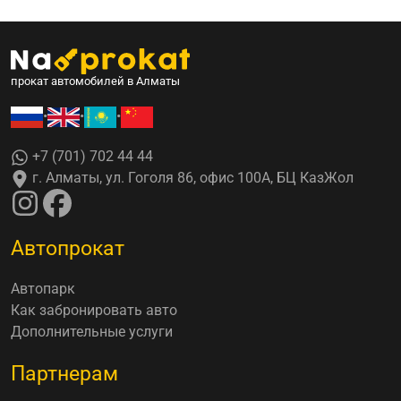
прокат автомобилей в Алматы
•
•
•
+7 (701) 702 44 44
г. Алматы, ул. Гоголя 86, офис 100А, БЦ КазЖол
Автопрокат
Автопарк
Как забронировать авто
Дополнительные услуги
Партнерам