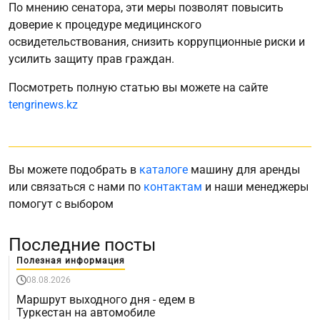
По мнению сенатора, эти меры позволят повысить
доверие к процедуре медицинского
освидетельствования, снизить коррупционные риски и
усилить защиту прав граждан.
Посмотреть полную статью вы можете на сайте
tengrinews.kz
Вы можете подобрать в
каталоге
машину для аренды
или связаться с нами по
контактам
и наши менеджеры
помогут с выбором
Последние посты
Полезная информация
08.08.2026
Маршрут выходного дня - едем в
Туркестан на автомобиле