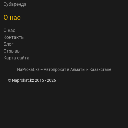
Субаренда
О нас
О нас
Контакты
Блог
Отзывы
Карта сайта
NaProkat.kz – Автопрокат в Алматы и Казахстане
© Naprokat.kz 2015 - 2026