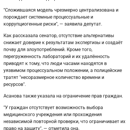
"Сложившаяся модель чрезмерно централизована и
порождает системные процессуальные и
коррупциогенные риски", — заявила депутат.
Как рассказала сенатор, отсутствие альтернативы
снижает доверие к результатам экспертизы и создаёт
почву для злоупотреблений. Кроме того,
перегруженность лабораторий и их удалённость
приводят к тому, что люди часами находятся в
уязвимом процессуальном положении, а полицейские
тратят "несоразмерное количество времени и
ресурсов".
Асанова также указала на ограничение прав граждан.
"У граждан отсутствует возможность выбора
медицинского учреждения или прохождения
независимой повторной проверки, что ограничивает их
право на защиту", — отметила она.