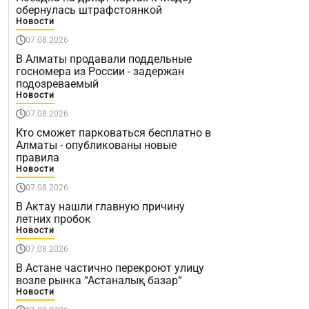
обернулась штрафстоянкой
Новости
07.08.2026
В Алматы продавали поддельные
госномера из России - задержан
подозреваемый
Новости
07.08.2026
Кто сможет парковаться бесплатно в
Алматы - опубликованы новые
правила
Новости
07.08.2026
В Актау нашли главную причину
летних пробок
Новости
07.08.2026
В Астане частично перекроют улицу
возле рынка “Астаналық базар“
Новости