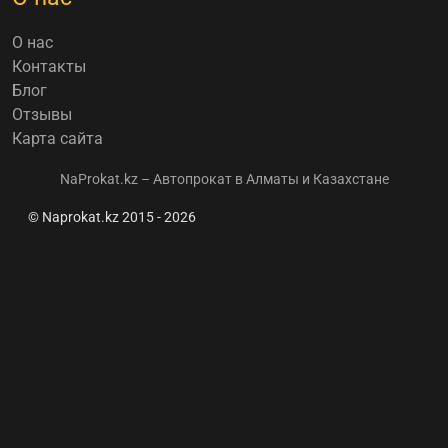
О нас
Контакты
Блог
Отзывы
Карта сайта
NaProkat.kz – Автопрокат в Алматы и Казахстане
© Naprokat.kz 2015 - 2026