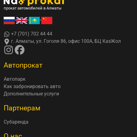
прокат автомобилей в Алматы
•
•
•
+7 (701) 702 44 44
г. Алматы, ул. Гоголя 86, офис 100А, БЦ КазЖол
Автопрокат
Автопарк
Как забронировать авто
Дополнительные услуги
Партнерам
Субаренда
О нас