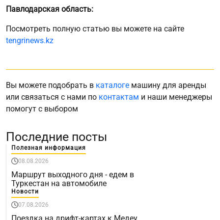
Павлодарская область:
Посмотреть полную статью вы можете на сайте
tengrinews.kz
Вы можете подобрать в
каталоге
машину для аренды
или связаться с нами по
контактам
и наши менеджеры
помогут с выбором
Последние посты
Полезная информация
08.08.2026
Маршрут выходного дня - едем в
Туркестан на автомобиле
Новости
07.08.2026
Поездка на дрифт-картах к Медеу