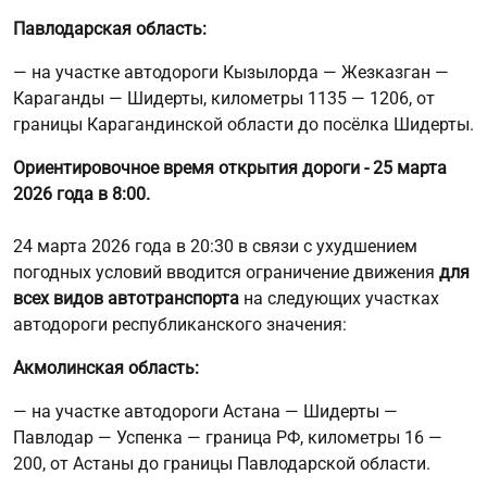
Павлодарская область:
— на участке автодороги Кызылорда — Жезказган —
Караганды — Шидерты, километры 1135 — 1206, от
границы Карагандинской области до посёлка Шидерты.
Ориентировочное время открытия дороги - 25 марта
2026 года в 8:00.
24 марта 2026 года в 20:30 в связи с ухудшением
погодных условий вводится ограничение движения
для
всех видов автотранспорта
на следующих участках
автодороги республиканского значения:
Акмолинская область:
— на участке автодороги Астана — Шидерты —
Павлодар — Успенка — граница РФ, километры 16 —
200, от Астаны до границы Павлодарской области.