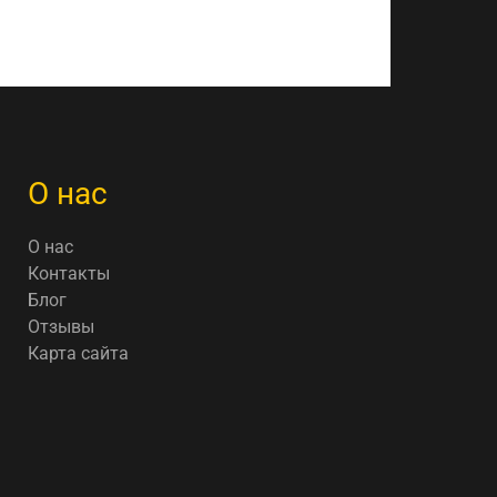
О нас
О нас
Контакты
Блог
Отзывы
Карта сайта