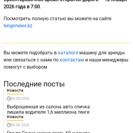
2026 года в 7:00
.
Посмотреть полную статью вы можете на сайте
tengrinews.kz
Вы можете подобрать в
каталоге
машину для аренды
или связаться с нами по
контактам
и наши менеджеры
помогут с выбором
Последние посты
Новости
06.08.2026
Выброшенная из салона авто спичка
лишила водителя 1,6 миллиона тенге
Новости
06.08.2026