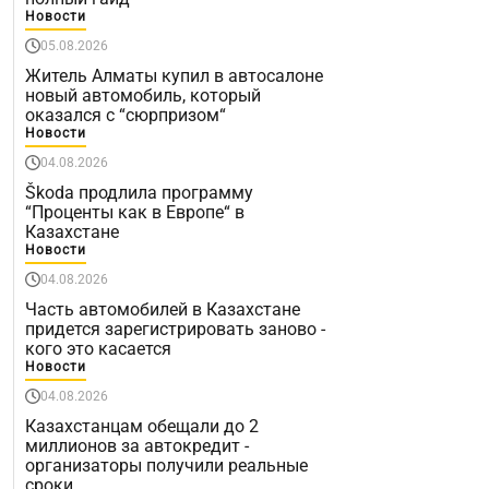
Новости
05.08.2026
Житель Алматы купил в автосалоне
новый автомобиль, который
оказался с “сюрпризом“
Новости
04.08.2026
Škoda продлила программу
“Проценты как в Европе“ в
Казахстане
Новости
04.08.2026
Часть автомобилей в Казахстане
придется зарегистрировать заново -
кого это касается
Новости
04.08.2026
Казахстанцам обещали до 2
миллионов за автокредит -
организаторы получили реальные
сроки