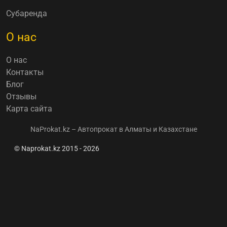
Субаренда
О нас
О нас
Контакты
Блог
Отзывы
Карта сайта
NaProkat.kz – Автопрокат в Алматы и Казахстане
© Naprokat.kz 2015 - 2026