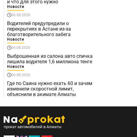
и что для этого нужно
Новости
06.08.2026
Водителей предупредили о
перекрытиях в Астане из-за
благотворительного забега
Новости
06.08.2026
Выброшенная из салона авто спичка
лишила водителя 1,6 миллиона тенге
Новости
06.08.2026
Где по Саина нужно ехать 60 и зачем
изменили скоростной лимит,
объяснили в акимате Алматы
прокат автомобилей в Алматы