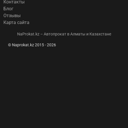
Контакты
Блог
Отзывы
Карта сайта
NaProkat.kz – Автопрокат в Алматы и Казахстане
© Naprokat.kz 2015 - 2026