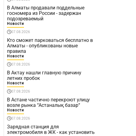
В Алматы продавали поддельные
госномера из России - задержан
подозреваемый
Новости
07.08.2026
Кто сможет парковаться бесплатно в
Алматы - опубликованы новые
правила
Новости
07.08.2026
В Актау нашли главную причину
летних пробок
Новости
07.08.2026
В Астане частично перекроют улицу
возле рынка “Астаналық базар“
Новости
07.08.2026
Зарядная станция для
электромобиля в ЖК - как установить