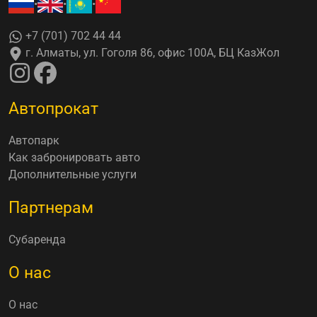
•
•
•
+7 (701) 702 44 44
г. Алматы, ул. Гоголя 86, офис 100А, БЦ КазЖол
Автопрокат
Автопарк
Как забронировать авто
Дополнительные услуги
Партнерам
Субаренда
О нас
О нас