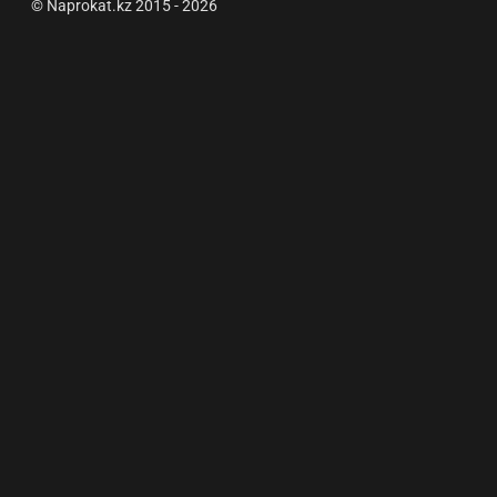
© Naprokat.kz 2015 - 2026