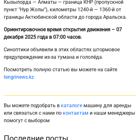
Кызылорда — Алматы — граница КНР (пропускной
пункт "Нур Жолы"), километры 1240-й — 1360-й от
границы Актюбинской области до города Аральска.
Ориентировочное время открытия движения – 07
декабря 2025 года в 07:00 часов.
Синоптики объявили в этих областях штормовое
предупреждение из-за тумана и гололёда.
Посмотреть полную статью вы можете на сайте
tengrinews.kz
Вы можете подобрать в
каталоге
машину для аренды
или связаться с нами по
контактам
и наши менеджеры
помогут с выбором
Последние посты