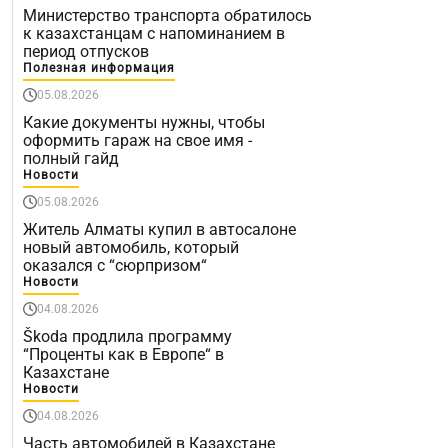
Министерство транспорта обратилось
к казахстанцам с напоминанием в
период отпусков
Полезная информация
05.08.2026
Какие документы нужны, чтобы
оформить гараж на свое имя -
полный гайд
Новости
05.08.2026
Житель Алматы купил в автосалоне
новый автомобиль, который
оказался с “сюрпризом“
Новости
04.08.2026
Škoda продлила программу
“Проценты как в Европе“ в
Казахстане
Новости
04.08.2026
Часть автомобилей в Казахстане