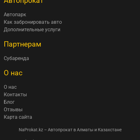
Автопрокат
Автопарк
Как забронировать авто
Дополнительные услуги
Партнерам
Субаренда
О нас
О нас
Контакты
Блог
Отзывы
Карта сайта
NaProkat.kz – Автопрокат в Алматы и Казахстане