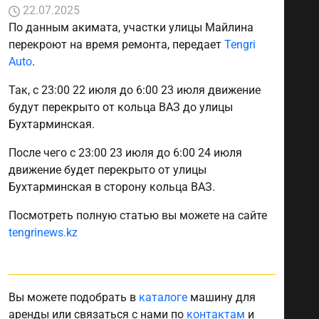
22.07.2025
По данным акимата, участки улицы Майлина
перекроют на время ремонта, передает
Tengri
Auto
.
Так, с 23:00 22 июля до 6:00 23 июля движение
будут перекрыто от кольца ВАЗ до улицы
Бухтарминская.
После чего с 23:00 23 июля до 6:00 24 июля
движение будет перекрыто от улицы
Бухтарминская в сторону кольца ВАЗ.
Посмотреть полную статью вы можете на сайте
tengrinews.kz
Вы можете подобрать в
каталоге
машину для
аренды или связаться с нами по
контактам
и