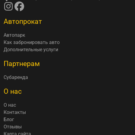
Автопрокат
Автопарк
Как забронировать авто
Дополнительные услуги
Партнерам
Субаренда
О нас
О нас
Контакты
Блог
Отзывы
Карта сайта