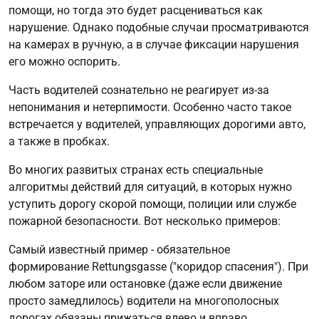
помощи, но тогда это будет расцениваться как
нарушение. Однако подобные случаи просматриваются
на камерах в ручную, а в случае фиксации нарушения
его можно оспорить.
Часть водителей сознательно не реагирует из-за
непонимания и нетерпимости. Особенно часто такое
встречается у водителей, управляющих дорогими авто,
а также в пробках.
Во многих развитых странах есть специальные
алгоритмы действий для ситуаций, в которых нужно
уступить дорогу скорой помощи, полиции или службе
пожарной безопасности. Вот несколько примеров:
Самый известный пример - обязательное
формирование Rettungsgasse ("коридор спасения"). При
любом заторе или остановке (даже если движение
просто замедлилось) водители на многополосных
дорогах обязаны прижаться влево и вправо,