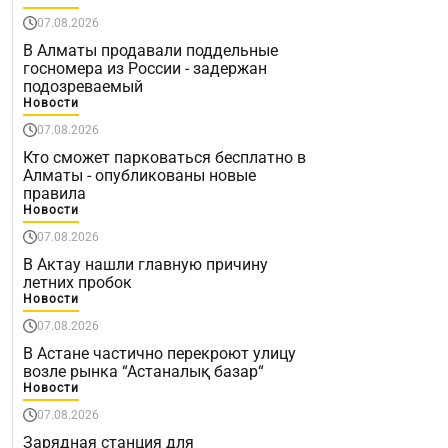
07.08.2026
В Алматы продавали поддельные
госномера из России - задержан
подозреваемый
Новости
07.08.2026
Кто сможет парковаться бесплатно в
Алматы - опубликованы новые
правила
Новости
07.08.2026
В Актау нашли главную причину
летних пробок
Новости
07.08.2026
В Астане частично перекроют улицу
возле рынка “Астаналық базар“
Новости
07.08.2026
Зарядная станция для