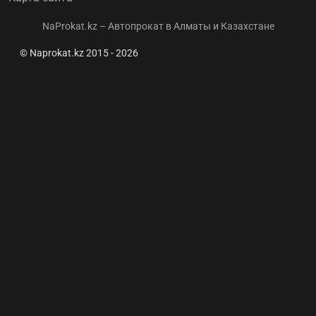
NaProkat.kz – Автопрокат в Алматы и Казахстане
© Naprokat.kz 2015 - 2026