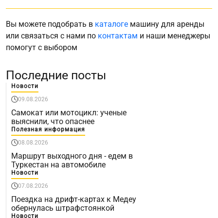
Вы можете подобрать в
каталоге
машину для аренды
или связаться с нами по
контактам
и наши менеджеры
помогут с выбором
Последние посты
Новости
09.08.2026
Самокат или мотоцикл: ученые
выяснили, что опаснее
Полезная информация
08.08.2026
Маршрут выходного дня - едем в
Туркестан на автомобиле
Новости
07.08.2026
Поездка на дрифт-картах к Медеу
обернулась штрафстоянкой
Новости