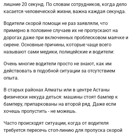
лишние 20 секунд. По словам сотрудников, когда дело
касается человеческой жизни, важна каждая секунда.
Водители скорой помощи не раз заявляли, что
примерно в половине случаев их не пропускают на
дорогах даже при включенных проблесковом маячке и
сирене. Основные причины, которые чаще всего
называют сами медики, полицейские и водители:
Очень многие водители просто не знают, как им
действовать в подобной ситуации за отсутствием
опыта.
В старых районах Алматы или в центре Астаны
физически некуда деться: машины стоят бампер к
бамперу, припаркованы на второй ряд. Даже если
хочешь пропустить - не можешь.
Часто происходят ситуации, когда от водителя
требуется пересечь стоп-линию для пропуска скорой