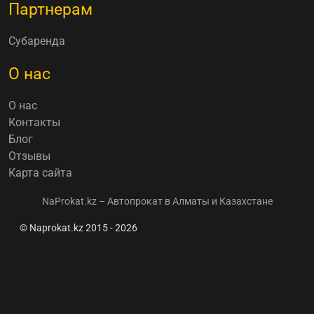
Партнерам
Субаренда
О нас
О нас
Контакты
Блог
Отзывы
Карта сайта
NaProkat.kz – Автопрокат в Алматы и Казахстане
© Naprokat.kz 2015 - 2026