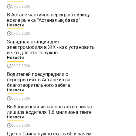
07.08.2026
В Астане частично перекроют улицу
возле рынка “Астаналық базар“
Новости
07.08.2026
Зарядная станция для
электромобиля в ЖК - как установить
и что для этого нужно
Новости
06.08.2026
Водителей предупредили о
перекрытиях в Астане из-за
благотворительного забега
Новости
06.08.2026
Выброшенная из салона авто спичка
лишила водителя 1,6 миллиона тенге
Новости
06.08.2026
Где по Саина нужно ехать 60 и зачем