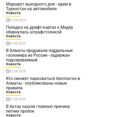
Маршрут выходного дня - едем в
Туркестан на автомобиле
Новости
07.08.2026
Поездка на дрифт-картах к Медеу
обернулась штрафстоянкой
Новости
07.08.2026
В Алматы продавали поддельные
госномера из России - задержан
подозреваемый
Новости
07.08.2026
Кто сможет парковаться бесплатно в
Алматы - опубликованы новые
правила
Новости
07.08.2026
В Актау нашли главную причину
летних пробок
Новости