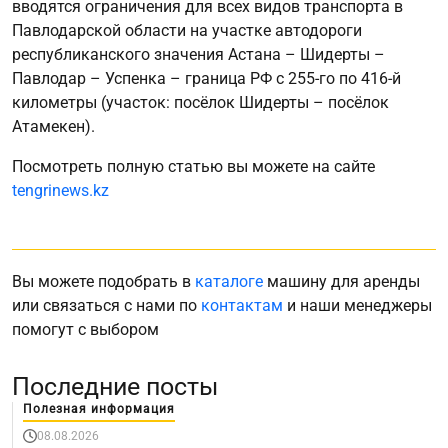
вводятся ограничения для всех видов транспорта в
Павлодарской области на участке автодороги
республиканского значения Астана – Шидерты –
Павлодар – Успенка – граница РФ с 255-го по 416-й
километры (участок: посёлок Шидерты – посёлок
Атамекен).
Посмотреть полную статью вы можете на сайте
tengrinews.kz
Вы можете подобрать в
каталоге
машину для аренды
или связаться с нами по
контактам
и наши менеджеры
помогут с выбором
Последние посты
Полезная информация
08.08.2026