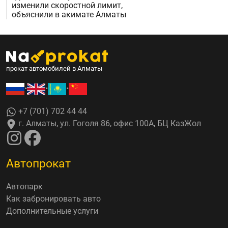
изменили скоростной лимит,
объяснили в акимате Алматы
прокат автомобилей в Алматы
•
•
•
+7 (701) 702 44 44
г. Алматы, ул. Гоголя 86, офис 100А, БЦ КазЖол
Автопрокат
Автопарк
Как забронировать авто
Дополнительные услуги