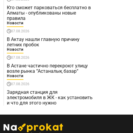
Кто сможет парковаться бесплатно в
Алматы - опубликованы новые
правила
Новости
07.08.2026
В Актау нашли главную причину
летних пробок
Новости
07.08.2026
В Астане частично перекроют улицу
возле рынка “Астаналық базар“
Новости
07.08.2026
Зарядная станция для
электромобиля в ЖК - как установить
и что для этого нужно