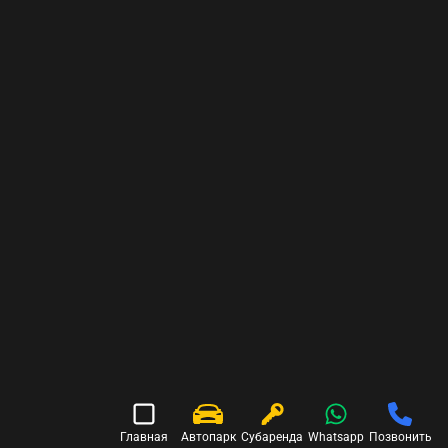
Главная
Автопарк
Субаренда
Whatsapp
Позвонить