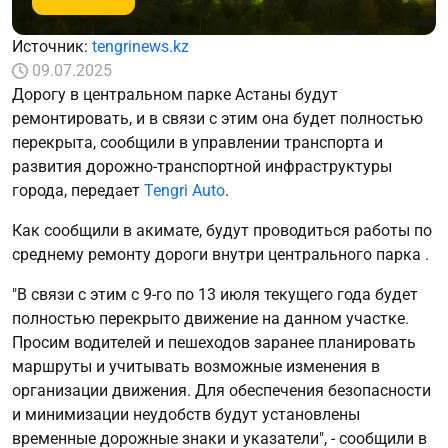
Источник:
tengrinews.kz
09.07.2025
Дорогу в центральном парке Астаны будут
ремонтировать, и в связи с этим она будет полностью
перекрыта, сообщили в управлении транспорта и
развития дорожно-транспортной инфраструктуры
города, передает
Tengri Auto
.
Как сообщили в акимате, будут проводиться работы по
среднему ремонту дороги внутри центрального парка .
"В связи с этим с 9-го по 13 июля текущего года будет
полностью перекрыто движение на данном участке.
Просим водителей и пешеходов заранее планировать
маршруты и учитывать возможные изменения в
организации движения. Для обеспечения безопасности
и минимизации неудобств будут установлены
временные дорожные знаки и указатели", - сообщили в