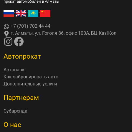
прокат автомобилей в Алматы
•
•
•
+7 (701) 702 44 44
г. Алматы, ул. Гоголя 86, офис 100А, БЦ КазЖол
Автопрокат
Автопарк
Как забронировать авто
Дополнительные услуги
Партнерам
Субаренда
О нас