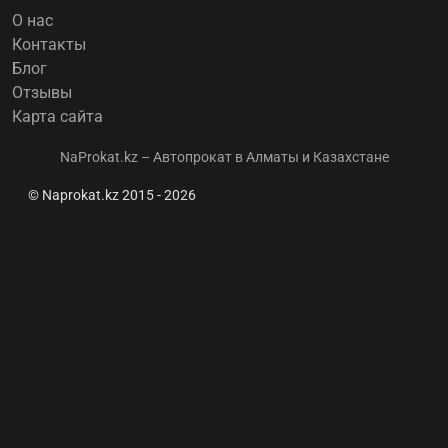
О нас
Контакты
Блог
Отзывы
Карта сайта
NaProkat.kz – Автопрокат в Алматы и Казахстане
© Naprokat.kz 2015 - 2026