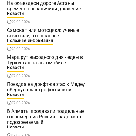
На объездной дороге Астаны
временно ограничили движение
Новости
09.08.2026
Самокат или мотоцикл: ученые
выяснили, что опаснее
Полезная информация
08.08.2026
Маршрут выходного дня - едем в
Туркестан на автомобиле
Новости
07.08.2026
Поездка на дрифт-картах к Медеу
обернулась штрафстоянкой
Новости
07.08.2026
В Алматы продавали поддельные
госномера из России - задержан
подозреваемый
Новости
07.08.2026