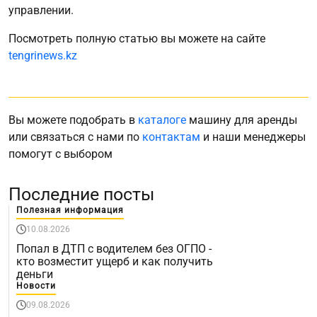
управлении.
Посмотреть полную статью вы можете на сайте
tengrinews.kz
Вы можете подобрать в
каталоге
машину для аренды
или связаться с нами по
контактам
и наши менеджеры
помогут с выбором
Последние посты
Полезная информация
10.08.2026
Попал в ДТП с водителем без ОГПО -
кто возместит ущерб и как получить
деньги
Новости
09.08.2026