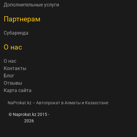
Дополнительные услуги
Партнерам
Субаренда
О нас
О нас
Контакты
Блог
Отзывы
Карта сайта
NaProkat.kz – Автопрокат в Алматы и Казахстане
© Naprokat.kz 2015 -
2026