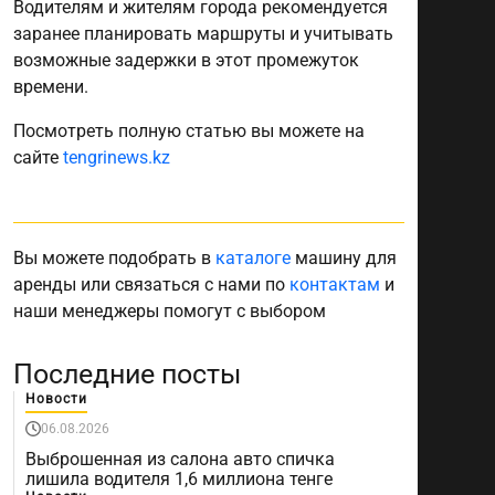
Водителям и жителям города рекомендуется
заранее планировать маршруты и учитывать
возможные задержки в этот промежуток
времени.
Посмотреть полную статью вы можете на
сайте
tengrinews.kz
Вы можете подобрать в
каталоге
машину для
аренды или связаться с нами по
контактам
и
наши менеджеры помогут с выбором
Последние посты
Новости
06.08.2026
Выброшенная из салона авто спичка
лишила водителя 1,6 миллиона тенге