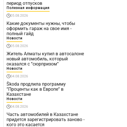
период отпусков
Полезная информация
05.08.2026
Какие документы нужны, чтобы
оформить гараж на свое имя -
полный гайд
Новости
05.08.2026
Житель Алматы купил в автосалоне
новый автомобиль, который
оказался с “сюрпризом“
Новости
04.08.2026
Škoda продлила программу
“Проценты как в Европе“ в
Казахстане
Новости
04.08.2026
Часть автомобилей в Казахстане
придется зарегистрировать заново -
кого это касается