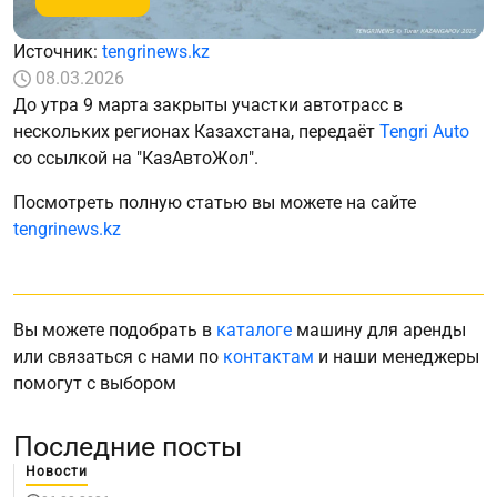
Источник:
tengrinews.kz
08.03.2026
До утра 9 марта закрыты участки автотрасс в
нескольких регионах Казахстана, передаёт
Tengri Auto
со ссылкой на "КазАвтоЖол".
Посмотреть полную статью вы можете на сайте
tengrinews.kz
Вы можете подобрать в
каталоге
машину для аренды
или связаться с нами по
контактам
и наши менеджеры
помогут с выбором
Последние посты
Новости