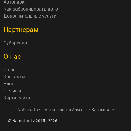
Автопарк
Как забронировать авто
Дополнительные услуги
Партнерам
Субаренда
О нас
О нас
Контакты
Блог
Отзывы
Карта сайта
NaProkat.kz – Автопрокат в Алматы и Казахстане
© Naprokat.kz 2015 - 2026