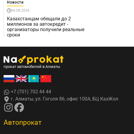
Новости
04.08.2026
Казахстанцам обещали до 2
миллионов за автокредит -
организаторы получили реальные
сроки
прокат автомобилей в Алматы
•
•
•
+7 (701) 702 44 44
г. Алматы, ул. Гоголя 86, офис 100А, БЦ КазЖол
Автопрокат