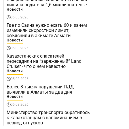
лишила водителя 1,6 миллиона тенге
Новости
06.08.2026
Где по Саина нужно ехать 60 и зачем
изменили скоростной лимит,
объяснили в акимате Алматы
Новости
06.08.2026
Казахстанских спасателей
пересадили на “заряженный“ Land
Cruiser - что о нём известно
Новости
05.08.2026
Более 3 тысяч нарушении ПДД
выявили в Алматы за два дня
Новости
05.08.2026
Министерство транспорта обратилось
к казахстанцам с напоминанием в
период отпусков