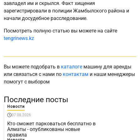
завладел им и скрылся. Факт хищения
зарегистрировали в полиции Жамбылского района и
начали досудебное расследование.
Посмотреть полную статью вы можете на сайте
tengrinews.kz
Вы можете подобрать в
каталоге
машину для аренды
или связаться с нами по
контактам
и наши менеджеры
помогут с выбором
Последние посты
Новости
07.08.2026
Кто сможет парковаться бесплатно в
Алматы - опубликованы новые
правила
Новости