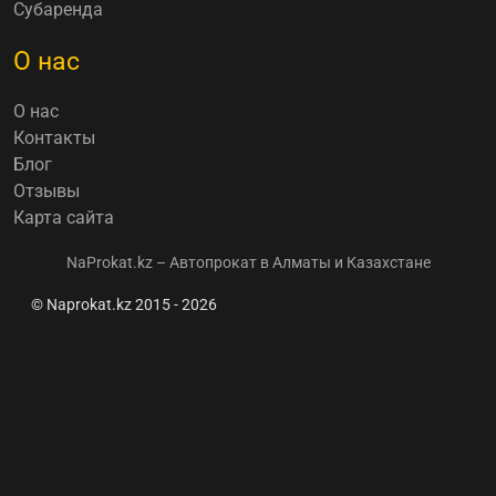
Субаренда
О нас
О нас
Контакты
Блог
Отзывы
Карта сайта
NaProkat.kz – Автопрокат в Алматы и Казахстане
© Naprokat.kz 2015 - 2026