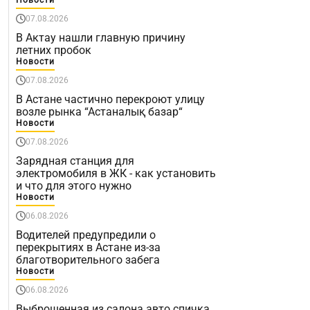
07.08.2026
В Актау нашли главную причину
летних пробок
Новости
07.08.2026
В Астане частично перекроют улицу
возле рынка “Астаналық базар“
Новости
07.08.2026
Зарядная станция для
электромобиля в ЖК - как установить
и что для этого нужно
Новости
06.08.2026
Водителей предупредили о
перекрытиях в Астане из-за
благотворительного забега
Новости
06.08.2026
Выброшенная из салона авто спичка