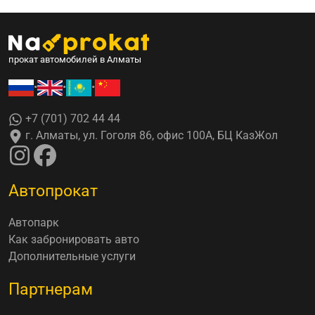
прокат автомобилей в Алматы
•
•
•
+7 (701) 702 44 44
г. Алматы, ул. Гоголя 86, офис 100А, БЦ КазЖол
Автопрокат
Автопарк
Как забронировать авто
Дополнительные услуги
Партнерам