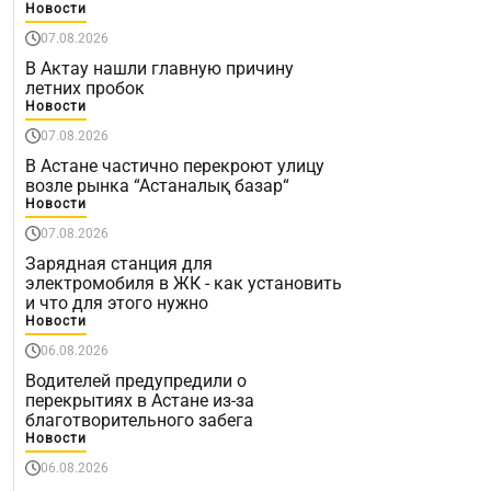
Новости
07.08.2026
В Актау нашли главную причину
летних пробок
Новости
07.08.2026
В Астане частично перекроют улицу
возле рынка “Астаналық базар“
Новости
07.08.2026
Зарядная станция для
электромобиля в ЖК - как установить
и что для этого нужно
Новости
06.08.2026
Водителей предупредили о
перекрытиях в Астане из-за
благотворительного забега
Новости
06.08.2026