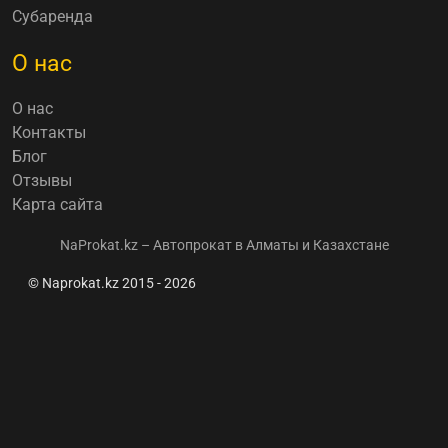
Субаренда
О нас
О нас
Контакты
Блог
Отзывы
Карта сайта
NaProkat.kz – Автопрокат в Алматы и Казахстане
© Naprokat.kz 2015 - 2026