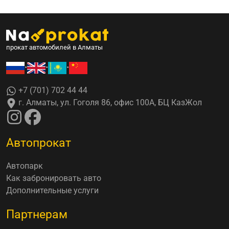
прокат автомобилей в Алматы
•
•
•
+7 (701) 702 44 44
г. Алматы, ул. Гоголя 86, офис 100А, БЦ КазЖол
Автопрокат
Автопарк
Как забронировать авто
Дополнительные услуги
Партнерам