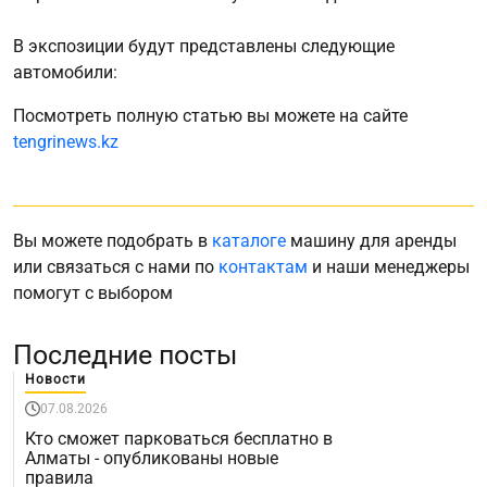
В экспозиции будут представлены следующие
автомобили:
Посмотреть полную статью вы можете на сайте
tengrinews.kz
Вы можете подобрать в
каталоге
машину для аренды
или связаться с нами по
контактам
и наши менеджеры
помогут с выбором
Последние посты
Новости
07.08.2026
Кто сможет парковаться бесплатно в
Алматы - опубликованы новые
правила