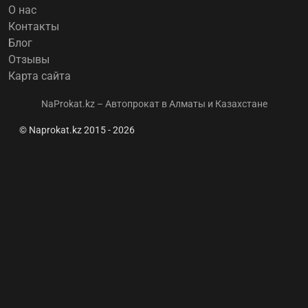
О нас
Контакты
Блог
Отзывы
Карта сайта
NaProkat.kz – Автопрокат в Алматы и Казахстане
© Naprokat.kz 2015 - 2026