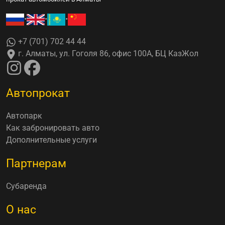
•
•
•
+7 (701) 702 44 44
г. Алматы, ул. Гоголя 86, офис 100А, БЦ КазЖол
Автопрокат
Автопарк
Как забронировать авто
Дополнительные услуги
Партнерам
Субаренда
О нас