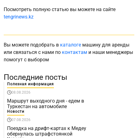
Посмотреть полную статью вы можете на сайте
tengrinews.kz
Вы можете подобрать в
каталоге
машину для аренды
или связаться с нами по
контактам
и наши менеджеры
помогут с выбором
Последние посты
Полезная информация
08.08.2026
Маршрут выходного дня - едем в
Туркестан на автомобиле
Новости
07.08.2026
Поездка на дрифт-картах к Медеу
обернулась штрафстоянкой