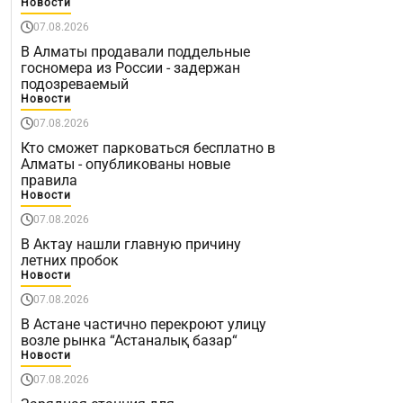
Новости
07.08.2026
В Алматы продавали поддельные
госномера из России - задержан
подозреваемый
Новости
07.08.2026
Кто сможет парковаться бесплатно в
Алматы - опубликованы новые
правила
Новости
07.08.2026
В Актау нашли главную причину
летних пробок
Новости
07.08.2026
В Астане частично перекроют улицу
возле рынка “Астаналық базар“
Новости
07.08.2026