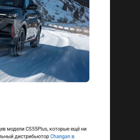
ев модели CS55Plus, которые ещё ни
альный дистрибьютор
Changan в