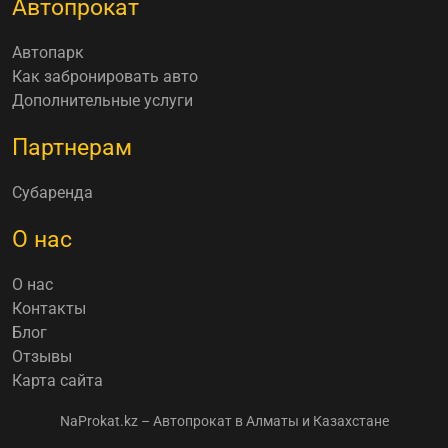
Автопрокат
Автопарк
Как забронировать авто
Дополнительные услуги
Партнерам
Субаренда
О нас
О нас
Контакты
Блог
Отзывы
Карта сайта
NaProkat.kz – Автопрокат в Алматы и Казахстане