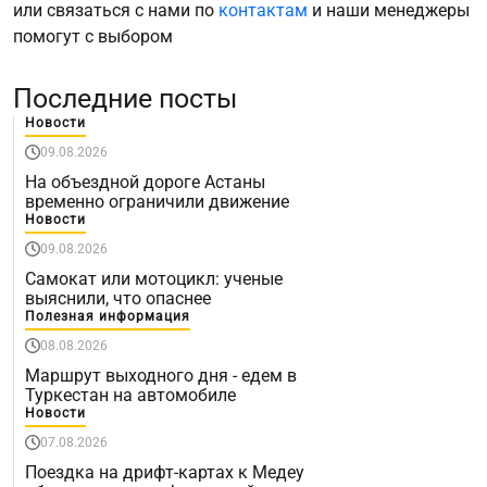
или связаться с нами по
контактам
и наши менеджеры
помогут с выбором
Последние посты
Новости
09.08.2026
На объездной дороге Астаны
временно ограничили движение
Новости
09.08.2026
Самокат или мотоцикл: ученые
выяснили, что опаснее
Полезная информация
08.08.2026
Маршрут выходного дня - едем в
Туркестан на автомобиле
Новости
07.08.2026
Поездка на дрифт-картах к Медеу