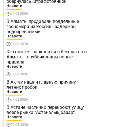
обернулась штрафстоянкой
Новости
07.08.2026
В Алматы продавали поддельные
госномера из России - задержан
подозреваемый
Новости
07.08.2026
Кто сможет парковаться бесплатно в
Алматы - опубликованы новые
правила
Новости
07.08.2026
В Актау нашли главную причину
летних пробок
Новости
07.08.2026
В Астане частично перекроют улицу
возле рынка “Астаналық базар“
Новости
07.08.2026