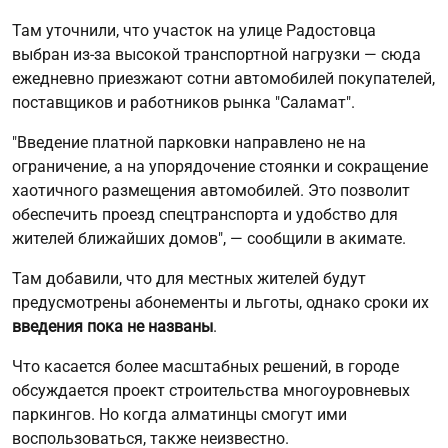
Там уточнили, что участок на улице Радостовца
выбран из-за высокой транспортной нагрузки — сюда
ежедневно приезжают сотни автомобилей покупателей,
поставщиков и работников рынка "Саламат".
"Введение платной парковки направлено не на
ограничение, а на упорядочение стоянки и сокращение
хаотичного размещения автомобилей. Это позволит
обеспечить проезд спецтранспорта и удобство для
жителей ближайших домов", — сообщили в акимате.
Там добавили, что для местных жителей будут
предусмотрены абонементы и льготы, однако сроки их
введения пока не названы
.
Что касается более масштабных решений, в городе
обсуждается проект строительства многоуровневых
паркингов. Но когда алматинцы смогут ими
воспользоваться, также неизвестно.