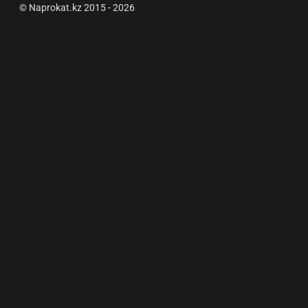
© Naprokat.kz 2015 - 2026