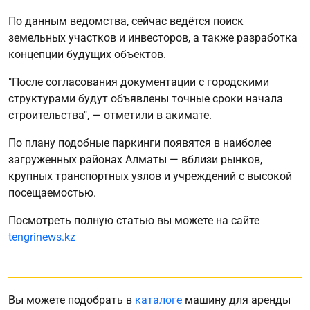
По данным ведомства, сейчас ведётся поиск
земельных участков и инвесторов, а также разработка
концепции будущих объектов.
"После согласования документации с городскими
структурами будут объявлены точные сроки начала
строительства", — отметили в акимате.
По плану подобные паркинги появятся в наиболее
загруженных районах Алматы — вблизи рынков,
крупных транспортных узлов и учреждений с высокой
посещаемостью.
Посмотреть полную статью вы можете на сайте
tengrinews.kz
Вы можете подобрать в
каталоге
машину для аренды