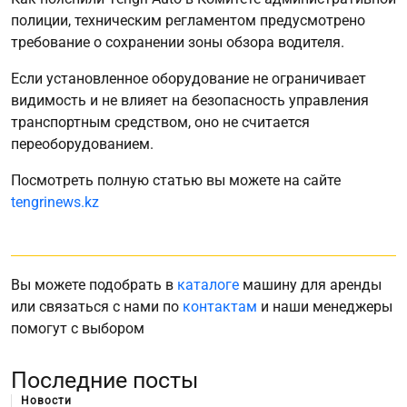
полиции, техническим регламентом предусмотрено
требование о сохранении зоны обзора водителя.
Если установленное оборудование не ограничивает
видимость и не влияет на безопасность управления
транспортным средством, оно не считается
переоборудованием.
Посмотреть полную статью вы можете на сайте
tengrinews.kz
Вы можете подобрать в
каталоге
машину для аренды
или связаться с нами по
контактам
и наши менеджеры
помогут с выбором
Последние посты
Новости