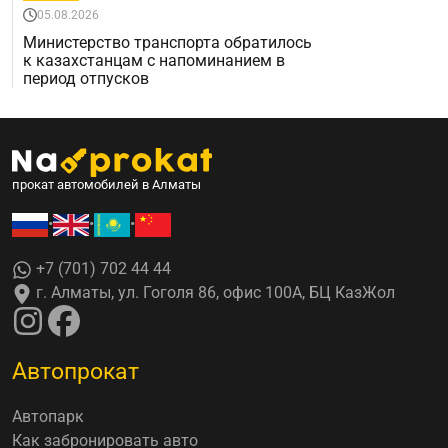
05.08.2026
Министерство транспорта обратилось
к казахстанцам с напоминанием в
период отпусков
прокат автомобилей в Алматы
•
•
•
+7 (701) 702 44 44
г. Алматы, ул. Гоголя 86, офис 100А, БЦ КазЖол
Автопрокат
Автопарк
Как забронировать авто