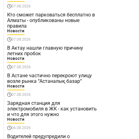
07.08.2026
Кто сможет парковаться бесплатно в
Алматы - опубликованы новые
правила
Новости
07.08.2026
В Актау нашли главную причину
летних пробок
Новости
07.08.2026
В Астане частично перекроют улицу
возле рынка “Астаналық базар“
Новости
07.08.2026
Зарядная станция для
электромобиля в ЖК - как установить
и что для этого нужно
Новости
06.08.2026
Водителей предупредили о