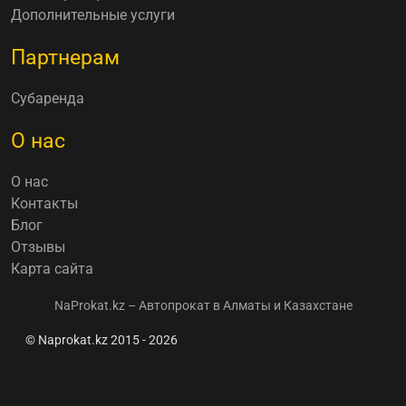
Дополнительные услуги
Партнерам
Субаренда
О нас
О нас
Контакты
Блог
Отзывы
Карта сайта
NaProkat.kz – Автопрокат в Алматы и Казахстане
© Naprokat.kz 2015 - 2026