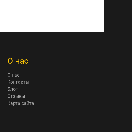
О нас
О нас
Контакты
Блог
Отзывы
Карта сайта