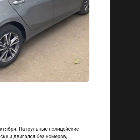
октября. Патрульные полицейские
ске и двигался без номеров,