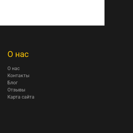
О нас
О нас
Контакты
Блог
Отзывы
Карта сайта