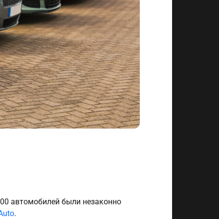
800 автомобилей были незаконно
Auto
.