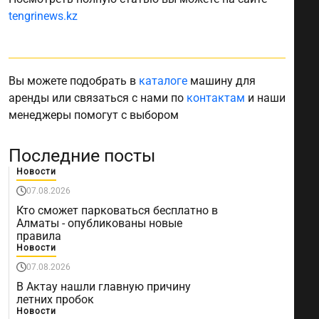
tengrinews.kz
Вы можете подобрать в
каталоге
машину для
аренды или связаться с нами по
контактам
и наши
менеджеры помогут с выбором
Последние посты
Новости
07.08.2026
Кто сможет парковаться бесплатно в
Алматы - опубликованы новые
правила
Новости
07.08.2026
В Актау нашли главную причину
летних пробок
Новости