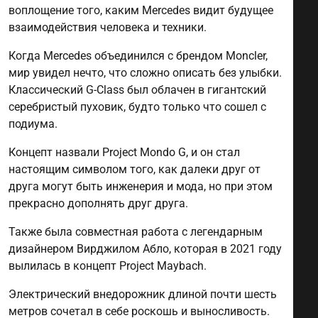
воплощение того, каким Mercedes видит будущее
взаимодействия человека и техники.
Когда Mercedes объединился с брендом Moncler,
мир увидел нечто, что сложно описать без улыбки.
Классический G-Class был облачен в гигантский
серебристый пуховик, будто только что сошел с
подиума.
Концепт назвали Project Mondo G, и он стал
настоящим символом того, как далеки друг от
друга могут быть инженерия и мода, но при этом
прекрасно дополнять друг друга.
Также была совместная работа с легендарным
дизайнером Вирджилом Абло, которая в 2021 году
вылилась в концепт Project Maybach.
Электрический внедорожник длиной почти шесть
метров сочетал в себе роскошь и выносливость.