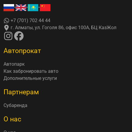
•
•
•
+7 (701) 702 44 44
г. Алматы, ул. Гоголя 86, офис 100А, БЦ КазЖол
Автопрокат
Автопарк
Как забронировать авто
Дополнительные услуги
Партнерам
Субаренда
О нас