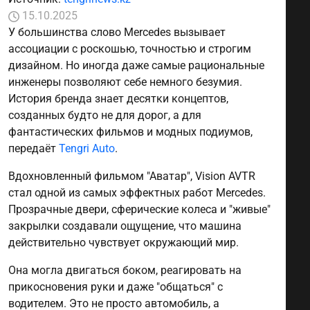
15.10.2025
У большинства слово Mercedes вызывает
ассоциации с роскошью, точностью и строгим
дизайном. Но иногда даже самые рациональные
инженеры позволяют себе немного безумия.
История бренда знает десятки концептов,
созданных будто не для дорог, а для
фантастических фильмов и модных подиумов,
передаёт
Tengri Auto
.
Вдохновленный фильмом "Аватар", Vision AVTR
стал одной из самых эффектных работ Mercedes.
Прозрачные двери, сферические колеса и "живые"
закрылки создавали ощущение, что машина
действительно чувствует окружающий мир.
Она могла двигаться боком, реагировать на
прикосновения руки и даже "общаться" с
водителем. Это не просто автомобиль, а