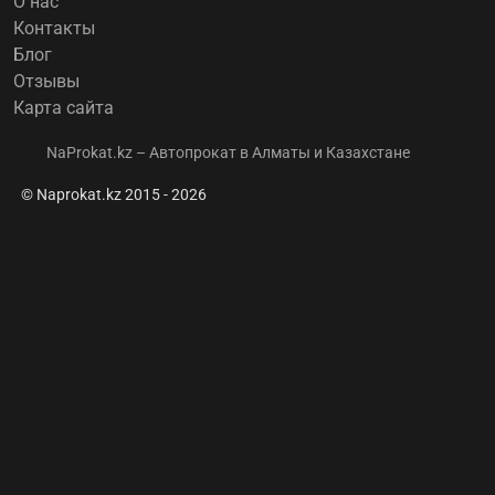
О нас
Контакты
Блог
Отзывы
Карта сайта
NaProkat.kz – Автопрокат в Алматы и Казахстане
© Naprokat.kz 2015 - 2026